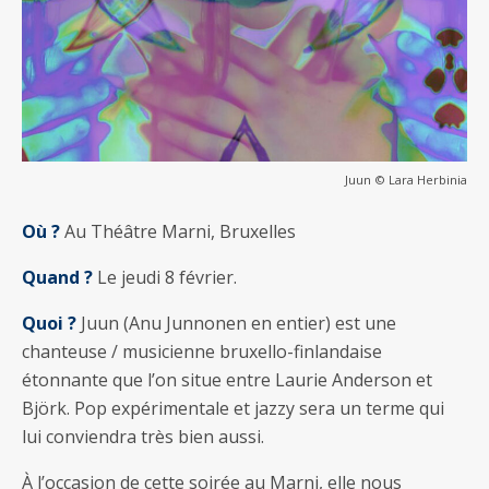
Juun © Lara Herbinia
Où ?
Au Théâtre Marni, Bruxelles
Quand ?
Le jeudi 8 février.
Quoi ?
Juun (Anu Junnonen en entier) est une
chanteuse / musicienne bruxello-finlandaise
étonnante que l’on situe entre Laurie Anderson et
Björk. Pop expérimentale et jazzy sera un terme qui
lui conviendra très bien aussi.
À l’occasion de cette soirée au Marni, elle nous