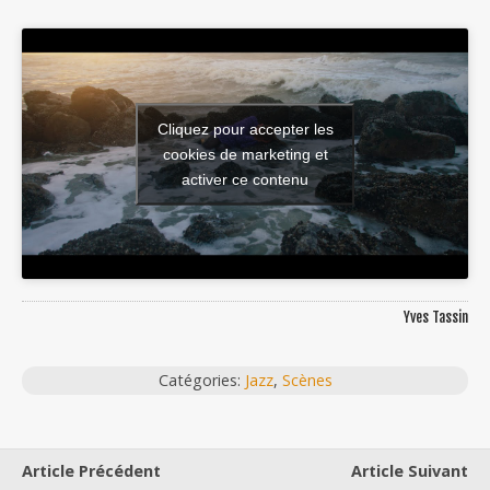
Cliquez pour accepter les
cookies de marketing et
activer ce contenu
Yves Tassin
Catégories:
Jazz
,
Scènes
Article Précédent
Article Suivant