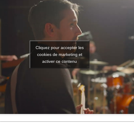
Cliquez pour accepter les
cookies de marketing et
activer ce contenu