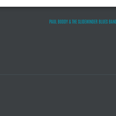
PAUL BODDY & THE SLIDEWINDER BLUES BAN