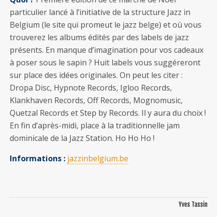
particulier lancé à l’initiative de la structure Jazz in
Belgium (le site qui promeut le jazz belge) et où vous
trouverez les albums édités par des labels de jazz
présents. En manque d’imagination pour vos cadeaux
à poser sous le sapin ? Huit labels vous suggéreront
sur place des idées originales. On peut les citer :
Dropa Disc, Hypnote Records, Igloo Records,
Klankhaven Records, Off Records, Mognomusic,
Quetzal Records et Step by Records. Il y aura du choix !
En fin d’après-midi, place à la traditionnelle jam
dominicale de la Jazz Station. Ho Ho Ho !
Informations :
jazzinbelgium.be
Yves Tassin