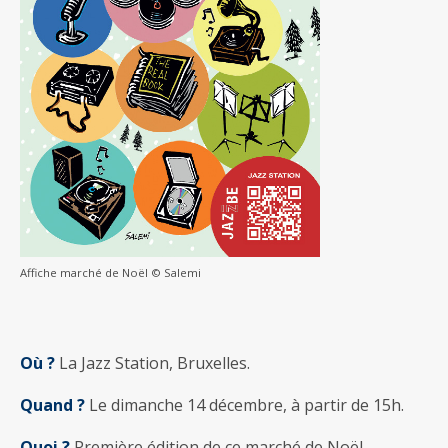
Affiche marché de Noël © Salemi
Où ?
La Jazz Station, Bruxelles.
Quand ?
Le dimanche 14 décembre, à partir de 15h.
Quoi ?
Première édition de ce marché de Noël