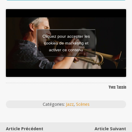
Cliquez pour accepter les
cookies de marketing et
activer ce contenu
Yves Tassin
Catégories:
Jazz
,
Scènes
Article Précédent
Article Suivant