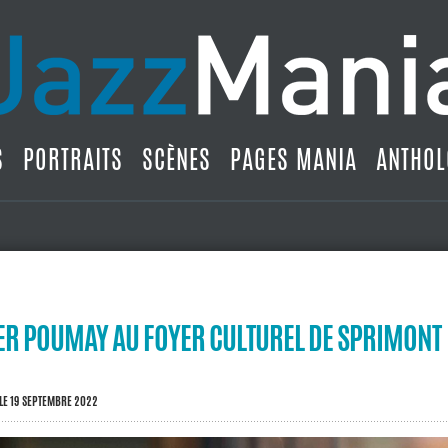
S
PORTRAITS
SCÈNES
PAGES MANIA
ANTHOL
IER POUMAY AU FOYER CULTUREL DE SPRIMONT
LE 19 SEPTEMBRE 2022