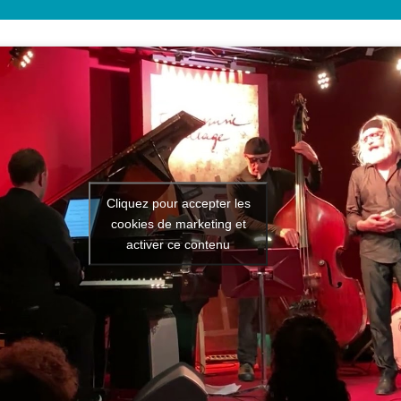
Cliquez pour accepter les
cookies de marketing et
activer ce contenu