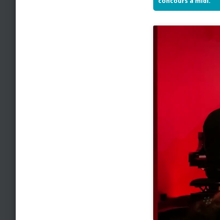
concours à midi.