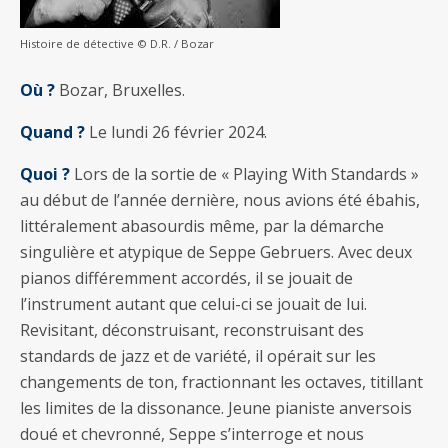
Histoire de détective © D.R. / Bozar
Où ?
Bozar, Bruxelles.
Quand ?
Le lundi 26 février 2024.
Quoi ?
Lors de la sortie de « Playing With Standards »
au début de l’année dernière, nous avions été ébahis,
littéralement abasourdis même, par la démarche
singulière et atypique de Seppe Gebruers. Avec deux
pianos différemment accordés, il se jouait de
l’instrument autant que celui-ci se jouait de lui.
Revisitant, déconstruisant, reconstruisant des
standards de jazz et de variété, il opérait sur les
changements de ton, fractionnant les octaves, titillant
les limites de la dissonance. Jeune pianiste anversois
doué et chevronné, Seppe s’interroge et nous