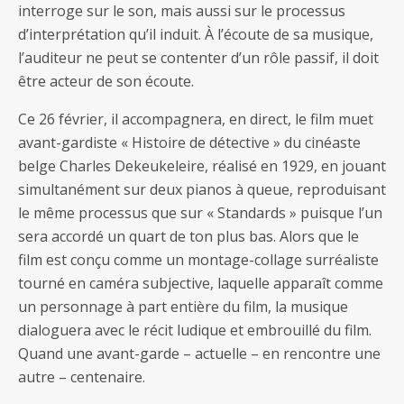
interroge sur le son, mais aussi sur le processus
d’interprétation qu’il induit. À l’écoute de sa musique,
l’auditeur ne peut se contenter d’un rôle passif, il doit
être acteur de son écoute.
Ce 26 février, il accompagnera, en direct, le film muet
avant-gardiste « Histoire de détective » du cinéaste
belge Charles Dekeukeleire, réalisé en 1929, en jouant
simultanément sur deux pianos à queue, reproduisant
le même processus que sur « Standards » puisque l’un
sera accordé un quart de ton plus bas. Alors que le
film est conçu comme un montage-collage surréaliste
tourné en caméra subjective, laquelle apparaît comme
un personnage à part entière du film, la musique
dialoguera avec le récit ludique et embrouillé du film.
Quand une avant-garde – actuelle – en rencontre une
autre – centenaire.