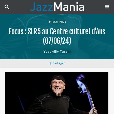
31 Mai 2024
Focus : SLR5 au Centre culturel d’Ans
(07/06/24)
Yves «JB» Tassin
Partager