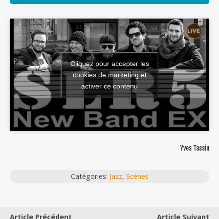
Cliquez pour accepter les
cookies de marketing et
activer ce contenu
Yves Tassin
Catégories:
Jazz
,
Scènes
Article Précédent
Article Suivant