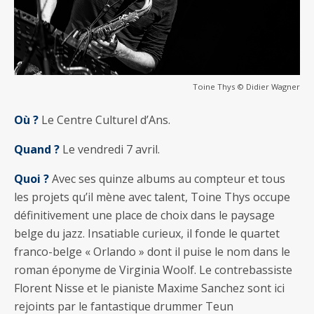
Toine Thys © Didier Wagner
Où ?
Le Centre Culturel d’Ans.
Quand ?
Le vendredi 7 avril.
Quoi ?
Avec ses quinze albums au compteur et tous
les projets qu’il mène avec talent, Toine Thys occupe
définitivement une place de choix dans le paysage
belge du jazz. Insatiable curieux, il fonde le quartet
franco-belge « Orlando » dont il puise le nom dans le
roman éponyme de Virginia Woolf. Le contrebassiste
Florent Nisse et le pianiste Maxime Sanchez sont ici
rejoints par le fantastique drummer Teun