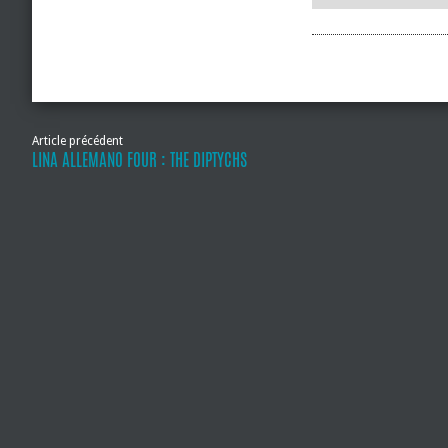
Article précédent
LINA ALLEMANO FOUR : THE DIPTYCHS