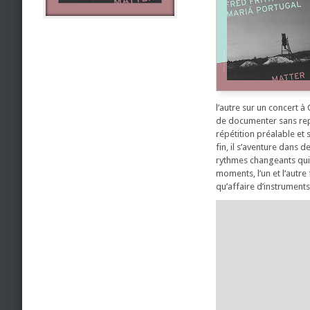
l’autre sur un concert à
de documenter sans repo
répétition préalable et s
fin, il s’aventure dans
rythmes changeants qui, 
moments, l’un et l’autre
qu’affaire d’instruments