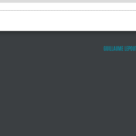
GUILLAUME LEPOUT