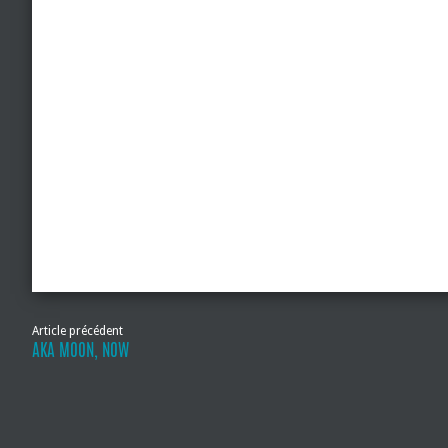
Article précédent
AKA MOON, NOW