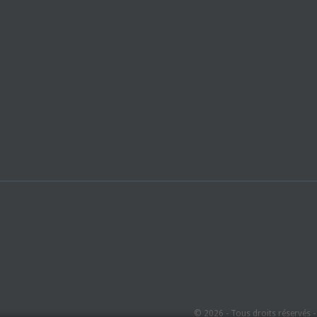
© 2026 - Tous droits réservés 