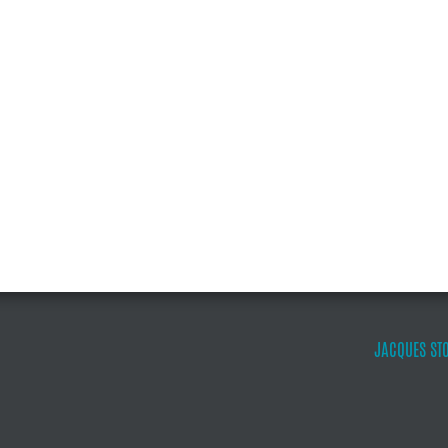
JACQUES ST