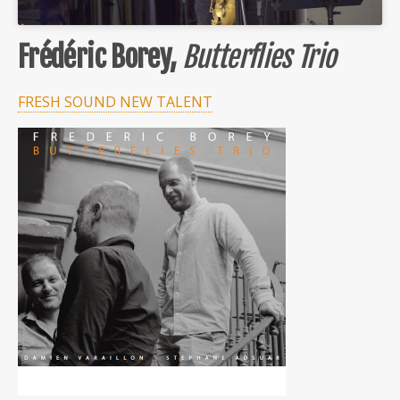
Frédéric Borey,
Butterflies Trio
FRESH SOUND NEW TALENT