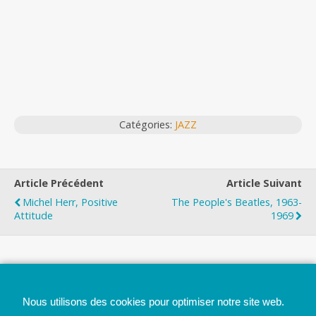
Catégories:
JAZZ
Article Précédent
Article Suivant
Michel Herr, Positive
The People's Beatles, 1963-
Attitude
1969
Top
Nous utilisons des cookies pour optimiser notre site web.
Mobile
Bureau