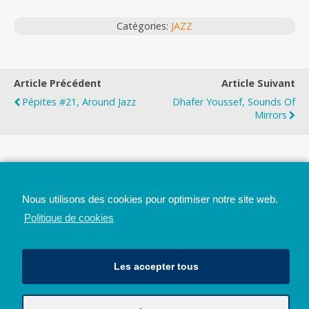
Catégories:
JAZZ
Article Précédent
Article Suivant
Pépites #21, Around Jazz
Dhafer Youssef, Sounds Of
Mirrors
Top
Nous utilisons des cookies pour optimiser notre site web.
Mobile
Bureau
Politique de cookies
Les accepter tous