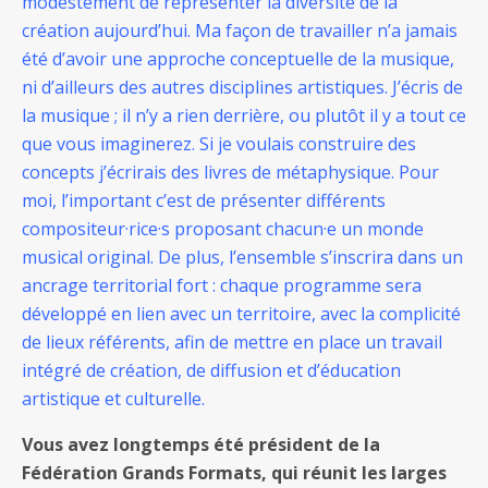
modestement de représenter la diversité de la
création aujourd’hui. Ma façon de travailler n’a jamais
été d’avoir une approche conceptuelle de la musique,
ni d’ailleurs des autres disciplines artistiques. J’écris de
la musique ; il n’y a rien derrière, ou plutôt il y a tout ce
que vous imaginerez. Si je voulais construire des
concepts j’écrirais des livres de métaphysique. Pour
moi, l’important c’est de présenter différents
compositeur·rice·s proposant chacun·e un monde
musical original. De plus, l’ensemble s’inscrira dans un
ancrage territorial fort : chaque programme sera
développé en lien avec un territoire, avec la complicité
de lieux référents, afin de mettre en place un travail
intégré de création, de diffusion et d’éducation
artistique et culturelle.
Vous avez longtemps été président de la
Fédération Grands Formats, qui réunit les larges