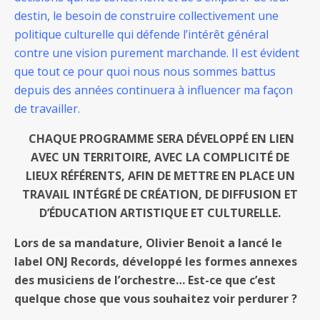
destin, le besoin de construire collectivement une
politique culturelle qui défende l’intérêt général
contre une vision purement marchande. Il est évident
que tout ce pour quoi nous nous sommes battus
depuis des années continuera à influencer ma façon
de travailler.
CHAQUE PROGRAMME SERA DÉVELOPPÉ EN LIEN
AVEC UN TERRITOIRE, AVEC LA COMPLICITÉ DE
LIEUX RÉFÉRENTS, AFIN DE METTRE EN PLACE UN
TRAVAIL INTÉGRÉ DE CRÉATION, DE DIFFUSION ET
D’ÉDUCATION ARTISTIQUE ET CULTURELLE.
Lors de sa mandature, Olivier Benoit a lancé le
label ONJ Records, développé les formes annexes
des musiciens de l’orchestre… Est-ce que c’est
quelque chose que vous souhaitez voir perdurer ?