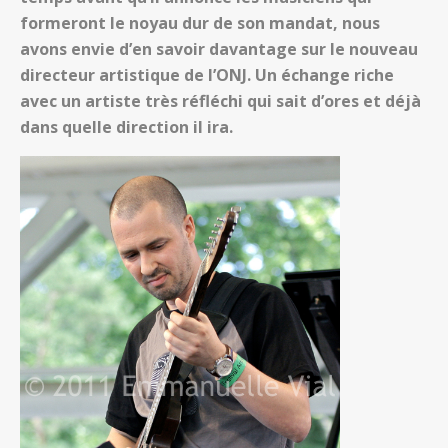
formeront le noyau dur de son mandat, nous
avons envie d’en savoir davantage sur le nouveau
directeur artistique de l’ONJ. Un échange riche
avec un artiste très réfléchi qui sait d’ores et déjà
dans quelle direction il ira.