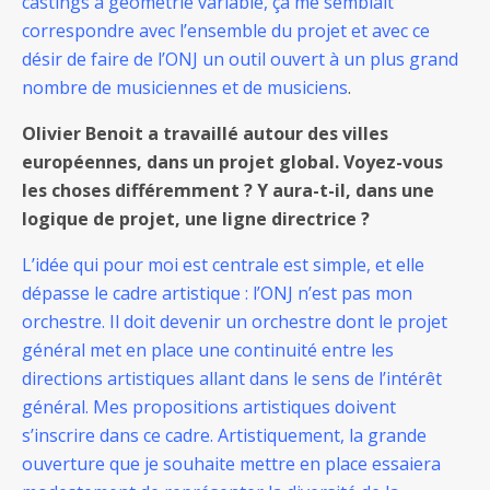
castings à géométrie variable, ça me semblait
correspondre avec l’ensemble du projet et avec ce
désir de faire de l’ONJ un outil ouvert à un plus grand
nombre de musiciennes et de musiciens
.
Olivier Benoit a travaillé autour des villes
européennes, dans un projet global. Voyez-vous
les choses différemment ? Y aura-t-il, dans une
logique de projet, une ligne directrice ?
L’idée qui pour moi est centrale est simple, et elle
dépasse le cadre artistique : l’ONJ n’est pas mon
orchestre. Il doit devenir un orchestre dont le projet
général met en place une continuité entre les
directions artistiques allant dans le sens de l’intérêt
général. Mes propositions artistiques doivent
s’inscrire dans ce cadre. Artistiquement, la grande
ouverture que je souhaite mettre en place essaiera