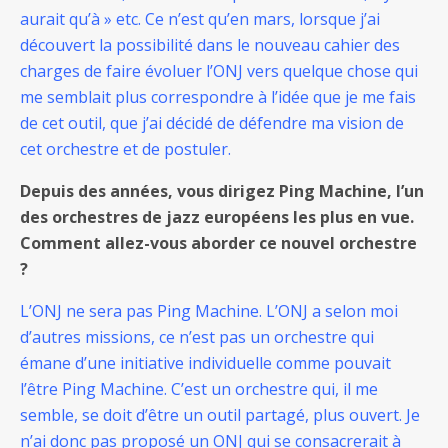
aurait qu’à » etc. Ce n’est qu’en mars, lorsque j’ai
découvert la possibilité dans le nouveau cahier des
charges de faire évoluer l’ONJ vers quelque chose qui
me semblait plus correspondre à l’idée que je me fais
de cet outil, que j’ai décidé de défendre ma vision de
cet orchestre et de postuler.
Depuis des années, vous dirigez Ping Machine, l’un
des orchestres de jazz européens les plus en vue.
Comment allez-vous aborder ce nouvel orchestre
?
L’ONJ ne sera pas Ping Machine. L’ONJ a selon moi
d’autres missions, ce n’est pas un orchestre qui
émane d’une initiative individuelle comme pouvait
l’être Ping Machine. C’est un orchestre qui, il me
semble, se doit d’être un outil partagé, plus ouvert. Je
n’ai donc pas proposé un ONJ qui se consacrerait à