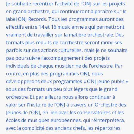
Je souhaite recentrer l’activité de l’ONJ sur les projets
en grand orchestre, qui continueront à paraître sur le
label ONJ Records. Tous les programmes auront des
effectifs entre 14 et 16 musicien·ne·s qui permettront
vraiment de travailler sur la matière orchestrale. Des
formats plus réduits de l’orchestre seront mobilisés
parfois sur des actions culturelles, mais je ne souhaite
pas poursuivre l’accompagnement des projets
individuels de chaque musicien·ne de l’orchestre. Par
contre, en plus des programmes ONJ, nous
développerons deux programmes « ONJ jeune public »
sous des formats un peu plus légers que le grand
orchestre. Et par ailleurs nous allons continuer à
valoriser l’histoire de l’ONJ à travers un Orchestre des
Jeunes de l’ONJ, en lien avec les conservatoires et les
écoles de musiques européennes, qui réinterprétera,
avec la complicité des anciens chefs, les répertoires