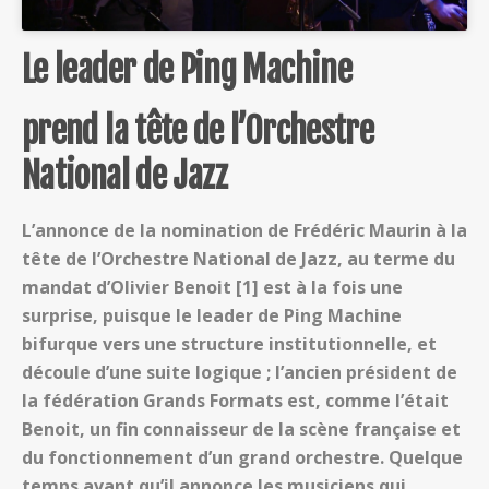
Le leader de Ping Machine
prend la tête de l’Orchestre
National de Jazz
L’annonce de la nomination de Frédéric Maurin à la
tête de l’Orchestre National de Jazz, au terme du
mandat d’Olivier Benoit [1] est à la fois une
surprise, puisque le leader de Ping Machine
bifurque vers une structure institutionnelle, et
découle d’une suite logique ; l’ancien président de
la fédération Grands Formats est, comme l’était
Benoit, un fin connaisseur de la scène française et
du fonctionnement d’un grand orchestre. Quelque
temps avant qu’il annonce les musiciens qui