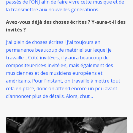
passés de l’ONJ afin de faire vivre cette musique et de
la transmettre aux nouvelles générations.
Avez-vous déjà des choses écrites ? Y-aura-t-il des
invités ?
J’ai plein de choses écrites ! J’ai toujours en
permanence beaucoup de matériel sur lequel je
travaille… Côté invité·e·s, il y aura beaucoup de
compositeur·rice·s invité·e·s, mais également des
musiciennes et des musiciens européens et
américains. Pour l’instant, on travaille à mettre tout
cela en place, donc on attend encore un peu avant
d’annoncer plus de détails. Alors, chut…