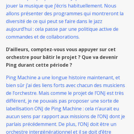
jouer la musique que j’écris habituellement. Nous
allons présenter des programmes qui montreront la
diversité de ce qui peut se faire dans le jazz
aujourd’hui : cela passe par une politique active de
commandes et de collaborations.
D’ailleurs, comptez-vous vous appuyer sur cet
orchestre pour bâtir le projet ? Que va devenir
Ping durant cette période ?
Ping Machine a une longue histoire maintenant, et
bien sûr j’ai des liens forts avec chacun des musiciens
de l’orchestre. Mais comme le projet de l’ONJ est très
différent, je ne pouvais pas proposer une sorte de
labellisation ONJ de Ping Machine : cela n’aurait eu
aucun sens par rapport aux missions de l’ONJ dont je
parlais précédemment. De plus, l’ONJ doit être un
orchestre intergénérationnel et il se doit d’être