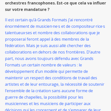
orchestres francophones. Est-ce que cela va influer
sur votre mandature ?
Il est certain qu’à Grands Formats j’ai rencontré
énormément de musicien·ne·s et de compositeur·rice·s
talentueux·ses et nombre des collaborations que je
proposerai feront appel à des membres de la
fédération. Mais je suis aussi allé chercher des
collaborations en dehors de nos frontières. D’autre
part, nous avons toujours défendu avec Grands
Formats un certain nombre de valeurs : le
développement d’un modèle qui permette de
maintenir un respect des conditions de travail des
artistes et de leur entourage, la nécessité de soutenir
l’ensemble de la création sans aucune forme de
guerre de chapelles, la possibilité pour les
musiciennes et les musiciens de participer aux
décisions qui les concernent et de s’emparer de leur