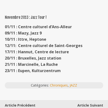
Novembre 2013 : Jazz Tour !
01/11 : Centre culturel d’Ans-Alleur
09/11 : Mazy, Jazz 9
10/11 : Ittre, Heptone
12/11: Centre culturel de Saint-Georges
17/11 : Hannut, Centre de lecture
20/11 : Bruxelles, Jazz station
21/11 : Marcinelle, La Ruche
23/11 : Eupen, Kulturzentrum
Catégories:
Chroniques
,
JAZZ
Article Précédent
Article Suivant