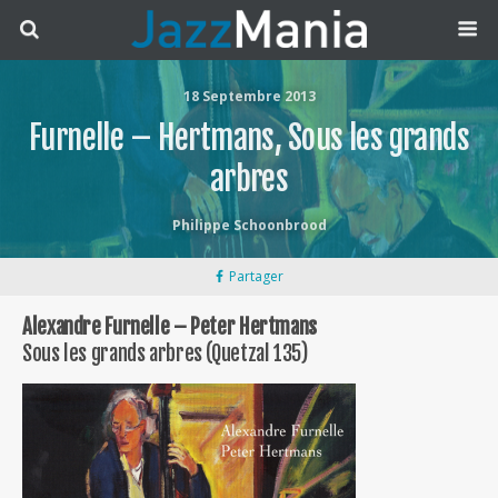
18 Septembre 2013
Furnelle – Hertmans, Sous les grands
arbres
Philippe Schoonbrood
Partager
Alexandre Furnelle – Peter Hertmans
Sous les grands arbres (Quetzal 135)