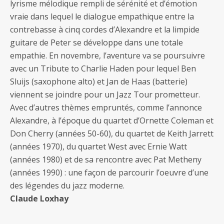
lyrisme mélodique rempli de sérénité et d’émotion
vraie dans lequel le dialogue empathique entre la
contrebasse à cinq cordes d’Alexandre et la limpide
guitare de Peter se développe dans une totale
empathie. En novembre, l’aventure va se poursuivre
avec un Tribute to Charlie Haden pour lequel Ben
Sluijs (saxophone alto) et Jan de Haas (batterie)
viennent se joindre pour un Jazz Tour prometteur.
Avec d’autres thèmes empruntés, comme l’annonce
Alexandre, à l’époque du quartet d’Ornette Coleman et
Don Cherry (années 50-60), du quartet de Keith Jarrett
(années 1970), du quartet West avec Ernie Watt
(années 1980) et de sa rencontre avec Pat Metheny
(années 1990) : une façon de parcourir l’oeuvre d’une
des légendes du jazz moderne.
Claude Loxhay