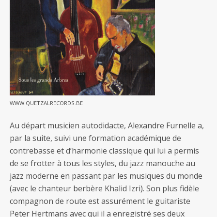
WWW.QUETZALRECORDS.BE
Au départ musicien autodidacte, Alexandre Furnelle a,
par la suite, suivi une formation académique de
contrebasse et d’harmonie classique qui lui a permis
de se frotter à tous les styles, du jazz manouche au
jazz moderne en passant par les musiques du monde
(avec le chanteur berbère Khalid Izri). Son plus fidèle
compagnon de route est assurément le guitariste
Peter Hertmans avec qui il a enregistré ses deux