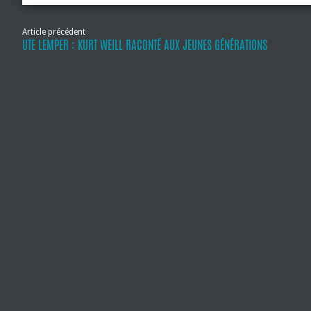
Article précédent
UTE LEMPER : KURT WEILL RACONTÉ AUX JEUNES GÉNÉRATIONS