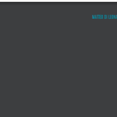
MATTEO DI LEON