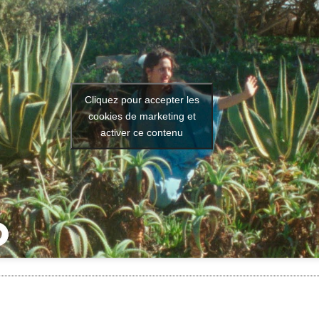
Cliquez pour accepter les
cookies de marketing et
activer ce contenu