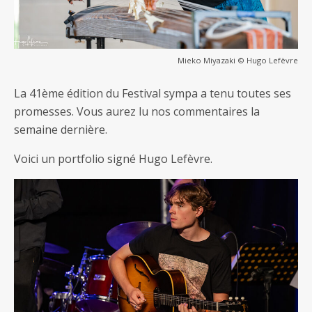
Mieko Miyazaki © Hugo Lefèvre
La 41ème édition du Festival sympa a tenu toutes ses
promesses. Vous aurez lu nos commentaires la
semaine dernière.
Voici un portfolio signé Hugo Lefèvre.