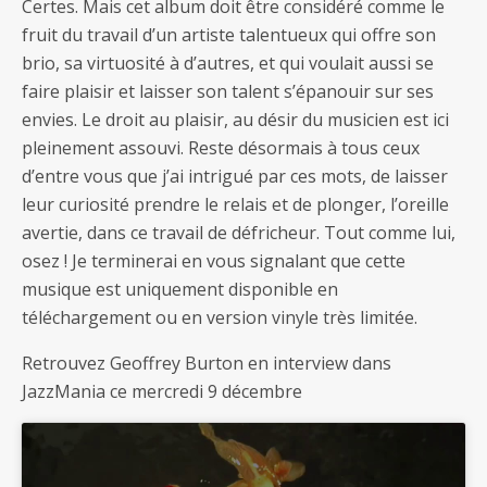
Certes. Mais cet album doit être considéré comme le
fruit du travail d’un artiste talentueux qui offre son
brio, sa virtuosité à d’autres, et qui voulait aussi se
faire plaisir et laisser son talent s’épanouir sur ses
envies. Le droit au plaisir, au désir du musicien est ici
pleinement assouvi. Reste désormais à tous ceux
d’entre vous que j’ai intrigué par ces mots, de laisser
leur curiosité prendre le relais et de plonger, l’oreille
avertie, dans ce travail de défricheur. Tout comme lui,
osez ! Je terminerai en vous signalant que cette
musique est uniquement disponible en
téléchargement ou en version vinyle très limitée.
Retrouvez Geoffrey Burton en interview dans
JazzMania ce mercredi 9 décembre