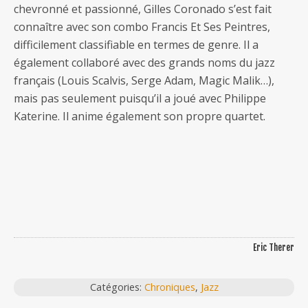
chevronné et passionné, Gilles Coronado s’est fait
connaître avec son combo Francis Et Ses Peintres,
difficilement classifiable en termes de genre. Il a
également collaboré avec des grands noms du jazz
français (Louis Scalvis, Serge Adam, Magic Malik…),
mais pas seulement puisqu’il a joué avec Philippe
Katerine. Il anime également son propre quartet.
Eric Therer
Catégories:
Chroniques
,
Jazz