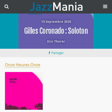
15 Septembre 2025
Gilles Coronado : Soloton
Eric Therer
Partager
Onze Heures Onze