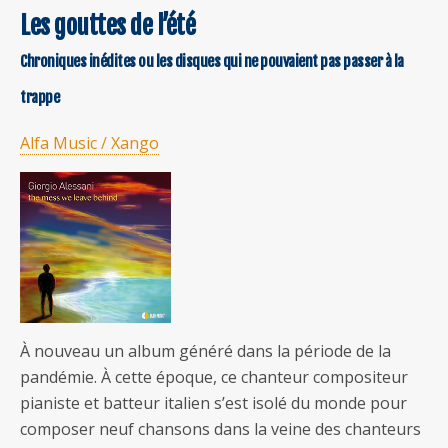
Les gouttes de l’été
Chroniques inédites ou les disques qui ne pouvaient pas passer à la
trappe
Alfa Music / Xango
À nouveau un album généré dans la période de la
pandémie. À cette époque, ce chanteur compositeur
pianiste et batteur italien s’est isolé du monde pour
composer neuf chansons dans la veine des chanteurs