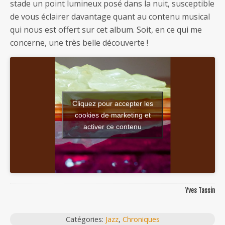
stade un point lumineux posé dans la nuit, susceptible
de vous éclairer davantage quant au contenu musical
qui nous est offert sur cet album. Soit, en ce qui me
concerne, une très belle découverte !
Cliquez pour accepter les
cookies de marketing et
activer ce contenu
Yves Tassin
Catégories:
Jazz
,
Chroniques