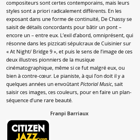
compositeurs sont certes contemporains, mais leurs
styles sont a priori radicalement différents. En les
exposant dans une forme de continuité, De Chassy se
saisit de détails concordants pour bâtir un pont –
encore un – entre eux. L’exil d’abord, omniprésent, qui
résonne dans les pizzicati sépulcraux de Cuisinier sur
« At Night/ Bridge 9 », et puis le sens de l’image de ces
deux illustres pionniers de la musique
cinématographique, même si ce fut malgré eux, ou
bien à contre-cœur. Le pianiste, à qui l’on doit il y a
quelques années un envoûtant
Pictorial Music
, sait
saisir ces images, ces couleurs, pour en faire un plan-
séquence d’une rare beauté.
Franpi Barriaux