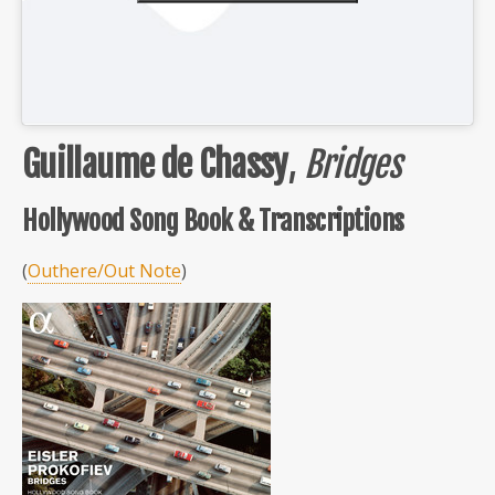
Guillaume de Chassy
,
Bridges
Hollywood Song Book & Transcriptions
(
Outhere/Out Note
)