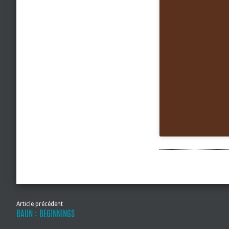
Article précédent
BAUN : BEGINNINGS