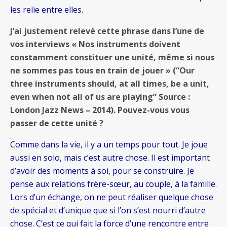
les relie entre elles.
J’ai justement relevé cette phrase dans l’une de
vos interviews « Nos instruments doivent
constamment constituer une unité, même si nous
ne sommes pas tous en train de jouer » (“Our
three instruments should, at all times, be a unit,
even when not all of us are playing” Source :
London Jazz News – 2014). Pouvez-vous vous
passer de cette unité ?
Comme dans la vie, il y a un temps pour tout. Je joue
aussi en solo, mais c’est autre chose. Il est important
d’avoir des moments à soi, pour se construire. Je
pense aux relations frère-sœur, au couple, à la famille.
Lors d’un échange, on ne peut réaliser quelque chose
de spécial et d’unique que si l’on s’est nourri d’autre
chose. C’est ce qui fait la force d’une rencontre entre