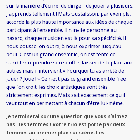
sur la manière d’écrire, de diriger, de jouer à plusieurs.
J’apprends tellement ! Mats Gustafsson, par exemple,
accorde la plus haute importance aux idées de chaque
participant à l’ensemble. Il n’invite personne au
hasard, chaque musicien est là pour sa spécificité. Il
nous pousse, en outre, à nous exprimer jusqu’au
bout. C’est un grand ensemble, on est tenté de
s’arrêter reprendre son souffle, laisser de la place aux
autres mais il intervient « Pourquoi tu as arrêté de
jouer ? Joue ! » Ce n’est pas ce grand ensemble free
que l’on croit, les choix artistiques sont très
strictement exprimés. Mats sait exactement ce qu’il
veut tout en permettant à chacun d’être lui-même.
Je terminerai sur une question que vous n’aimez
pas : les femmes ! Votre trio est porté par deux
femmes au premier plan sur scène. Les