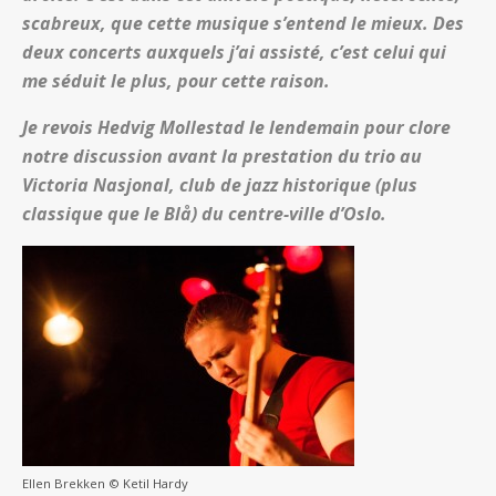
scabreux, que cette musique s’entend le mieux. Des
deux concerts auxquels j’ai assisté, c’est celui qui
me séduit le plus, pour cette raison.
Je revois Hedvig Mollestad le lendemain pour clore
notre discussion avant la prestation du trio au
Victoria Nasjonal, club de jazz historique (plus
classique que le Blå) du centre-ville d’Oslo.
Ellen Brekken © Ketil Hardy