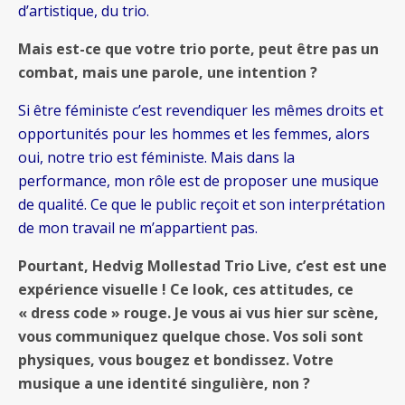
d’artistique, du trio.
Mais est-ce que votre trio porte, peut être pas un
combat, mais une parole, une intention ?
Si être féministe c’est revendiquer les mêmes droits et
opportunités pour les hommes et les femmes, alors
oui, notre trio est féministe. Mais dans la
performance, mon rôle est de proposer une musique
de qualité. Ce que le public reçoit et son interprétation
de mon travail ne m’appartient pas.
Pourtant, Hedvig Mollestad Trio Live, c’est est une
expérience visuelle ! Ce look, ces attitudes, ce
« dress code » rouge. Je vous ai vus hier sur scène,
vous communiquez quelque chose. Vos soli sont
physiques, vous bougez et bondissez. Votre
musique a une identité singulière, non ?