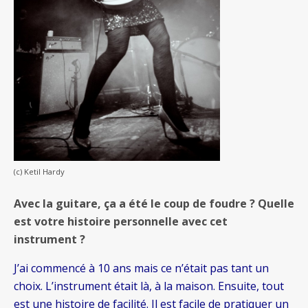
(c) Ketil Hardy
Avec la guitare, ça a été le coup de foudre ? Quelle
est votre histoire personnelle avec cet
instrument ?
J’ai commencé à 10 ans mais ce n’était pas tant un
choix. L’instrument était là, à la maison. Ensuite, tout
est une histoire de facilité. Il est facile de pratiquer un