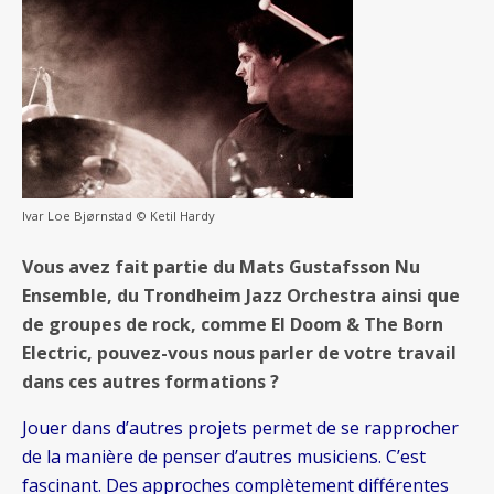
Ivar Loe Bjørnstad © Ketil Hardy
Vous avez fait partie du Mats Gustafsson Nu
Ensemble, du Trondheim Jazz Orchestra ainsi que
de groupes de rock, comme El Doom & The Born
Electric, pouvez-vous nous parler de votre travail
dans ces autres formations ?
Jouer dans d’autres projets permet de se rapprocher
de la manière de penser d’autres musiciens. C’est
fascinant. Des approches complètement différentes