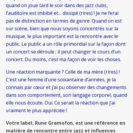
quand on joue tard le soir dans des jazz clubs,
l’auditoire est imbibé et… dissipé (rires) ! Je ne ferai
pas de distinction en termes de genre. Quand on est
sur scène, bien que nous soyons concentrés sur la
musique, le plus important est la rencontre avec le
public. Le public a un rôle primordial sur la façon dont
un concert se déroule ; il peut changer le cours d’un
concert. Du moins, c’est ma façon de voir les choses.
Une réaction marquante ? Celle de ma mère (rires) !
C’est une femme d’une soixantaine d’années, je la
connais par cœur et j’ai pu observer des changements
dans son comportement, son langage corporel, quand
elle nous écoute. Oui. Ce serait la réaction que j’ai
vraiment le plus appréciée !
Votre label, Rune Gramofon, est une référence en
matière de rencontre entre jazz et influences