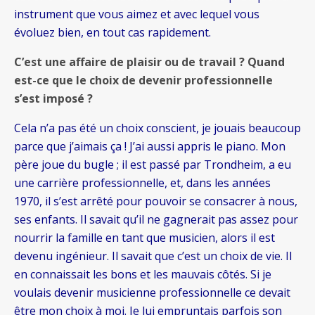
instrument que vous aimez et avec lequel vous
évoluez bien, en tout cas rapidement.
C’est une affaire de plaisir ou de travail ? Quand
est-ce que le choix de devenir professionnelle
s’est imposé ?
Cela n’a pas été un choix conscient, je jouais beaucoup
parce que j’aimais ça ! J’ai aussi appris le piano. Mon
père joue du bugle ; il est passé par Trondheim, a eu
une carrière professionnelle, et, dans les années
1970, il s’est arrêté pour pouvoir se consacrer à nous,
ses enfants. Il savait qu’il ne gagnerait pas assez pour
nourrir la famille en tant que musicien, alors il est
devenu ingénieur. Il savait que c’est un choix de vie. Il
en connaissait les bons et les mauvais côtés. Si je
voulais devenir musicienne professionnelle ce devait
être mon choix à moi. Je lui empruntais parfois son