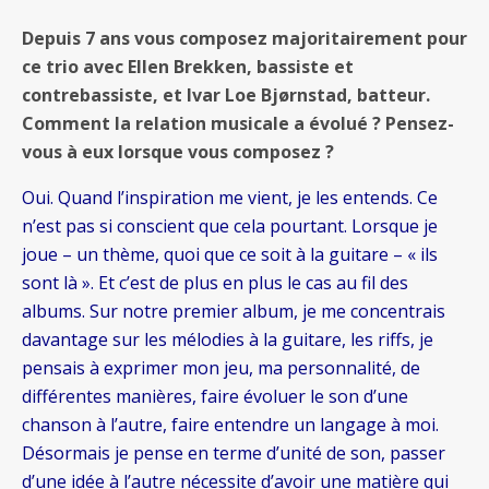
Depuis 7 ans vous composez majoritairement pour
ce trio avec Ellen Brekken, bassiste et
contrebassiste, et Ivar Loe Bjørnstad, batteur.
Comment la relation musicale a évolué ? Pensez-
vous à eux lorsque vous composez ?
Oui. Quand l’inspiration me vient, je les entends. Ce
n’est pas si conscient que cela pourtant. Lorsque je
joue – un thème, quoi que ce soit à la guitare – « ils
sont là ». Et c’est de plus en plus le cas au fil des
albums. Sur notre premier album, je me concentrais
davantage sur les mélodies à la guitare, les riffs, je
pensais à exprimer mon jeu, ma personnalité, de
différentes manières, faire évoluer le son d’une
chanson à l’autre, faire entendre un langage à moi.
Désormais je pense en terme d’unité de son, passer
d’une idée à l’autre nécessite d’avoir une matière qui