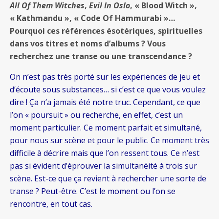
All Of Them Witches
,
Evil In Oslo
, « Blood Witch »,
« Kathmandu », « Code Of Hammurabi »…
Pourquoi ces références ésotériques, spirituelles
dans vos titres et noms d’albums ? Vous
recherchez une transe ou une transcendance ?
On n’est pas très porté sur les expériences de jeu et
d’écoute sous substances… si c’est ce que vous voulez
dire ! Ça n’a jamais été notre truc. Cependant, ce que
l’on « poursuit » ou recherche, en effet, c’est un
moment particulier. Ce moment parfait et simultané,
pour nous sur scène et pour le public. Ce moment très
difficile à décrire mais que l’on ressent tous. Ce n’est
pas si évident d’éprouver la simultanéité à trois sur
scène. Est-ce que ça revient à rechercher une sorte de
transe ? Peut-être. C’est le moment ou l’on se
rencontre, en tout cas.