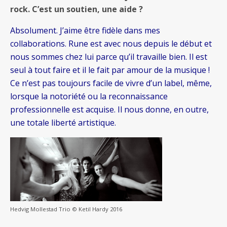
rock. C’est un soutien, une aide ?
Absolument. J’aime être fidèle dans mes
collaborations. Rune est avec nous depuis le début et
nous sommes chez lui parce qu’il travaille bien. Il est
seul à tout faire et il le fait par amour de la musique !
Ce n’est pas toujours facile de vivre d’un label, même,
lorsque la notoriété ou la reconnaissance
professionnelle est acquise. Il nous donne, en outre,
une totale liberté artistique.
Hedvig Mollestad Trio © Ketil Hardy 2016