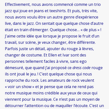
Effectivement, nous avons commencé comme un trio
jazz qui joue en jeans et teeshirts. Et puis, très vite,
nous avons voulu être un autre genre d’expérience
live, dans le jazz. On sentait que quelque chose d’autre
était en train d’émerger. Quelque chose… « de plus » !
J’aime cette idée que lorsque je propose le fruit d’un
travail, sur scène, je veux changer, être différente.
Parfois juste un détail, ajouter du rouge à lèvres,
changer de costume. Et Ellen et Ivar sont des
personnes tellement faciles à vivre, sans ego
démesuré, que quand j’ai proposé ce
dress code
rouge
ils ont joué le jeu. ! C’est quelque chose qui nous
rapproche du rock. Les amateurs de rock veulent
« voir un show » et je pense que cela ne rend pas
notre musique moins crédible aux yeux de ceux qui
viennent pour la musique. Ce n’est pas un moyen de
détourner l’attention ou de maquiller l’écoute. C’est un