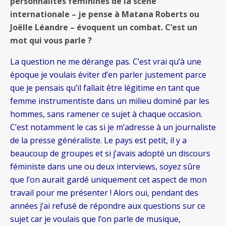
personnalités féminines de la scène
internationale – je pense à Matana Roberts ou
Joëlle Léandre – évoquent un combat. C’est un
mot qui vous parle ?
La question ne me dérange pas. C’est vrai qu’à une
époque je voulais éviter d’en parler justement parce
que je pensais qu’il fallait être légitime en tant que
femme instrumentiste dans un milieu dominé par les
hommes, sans ramener ce sujet à chaque occasion.
C’est notamment le cas si je m’adresse à un journaliste
de la presse généraliste. Le pays est petit, il y a
beaucoup de groupes et si j’avais adopté un discours
féministe dans une ou deux interviews, soyez sûre
que l’on aurait gardé uniquement cet aspect de mon
travail pour me présenter ! Alors oui, pendant des
années j’ai refusé de répondre aux questions sur ce
sujet car je voulais que l’on parle de musique,