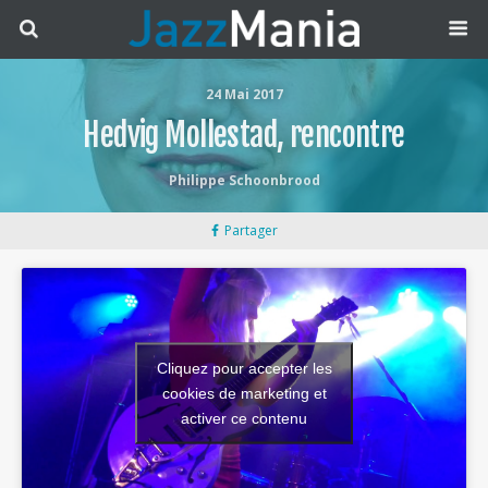
24 Mai 2017
Hedvig Mollestad, rencontre
Philippe Schoonbrood
Partager
Cliquez pour accepter les
cookies de marketing et
activer ce contenu