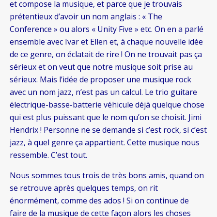
et compose la musique, et parce que je trouvais
prétentieux d’avoir un nom anglais : « The
Conference » ou alors « Unity Five » etc. On en a parlé
ensemble avec Ivar et Ellen et, à chaque nouvelle idée
de ce genre, on éclatait de rire ! On ne trouvait pas ça
sérieux et on veut que notre musique soit prise au
sérieux. Mais l’idée de proposer une musique rock
avec un nom jazz, n’est pas un calcul. Le trio guitare
électrique-basse-batterie véhicule déjà quelque chose
qui est plus puissant que le nom qu’on se choisit. Jimi
Hendrix ! Personne ne se demande si c’est rock, si c’est
jazz, à quel genre ça appartient. Cette musique nous
ressemble. C’est tout.
Nous sommes tous trois de très bons amis, quand on
se retrouve après quelques temps, on rit
énormément, comme des ados ! Si on continue de
faire de la musique de cette façon alors les choses