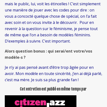
mais le public, lui, voit les étincelles ! C’est simplement
une manière de jouer avec les codes pour dire : on
vous a concocté quelque chose de spécial, on l’a fait
avec soin et on vous invite à le découvrir. Pour en
revenir à la question sur le féminisme, je pense tout
de même que l’on a besoin de modèles féminins.
D’exemples à suivre. C’est important.
Alors question bonus : qui serai/ent votre/vos
modèle-s ?
Je n’y ai pas pensé avant d’être trop âgée pour en
avoir. Mon modèle en toute sincérité, j’en ai déjà parlé,
c’est ma mère. Je suis sa plus grande fan !
Cet entretien est publié en même temps par