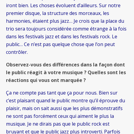
iront bien. Les choses évoluent d’ailleurs. Sur notre
premier disque, la structure des morceaux, les
harmonies, étaient plus jazz… Je crois que la place du
trio sera toujours considérée comme étrange à la fois
dans les festivals jazz et dans les festivals rock. Le
public… Ce n’est pas quelque chose que l’on peut
contrôler.
Observez-vous des différences dans la façon dont
le public réagit à votre musique ? Quelles sont les
réactions qui vous ont marquée ?
Ça ne compte pas tant que ça pour nous. Bien sur
c’est plaisant quand le public montre qu’il éprouve du
plaisir, mais on sait aussi que les plus démonstratifs
ne sont pas forcément ceux qui aiment le plus la
musique. Je ne dirais pas que le public rock est
bruyant et que le public jazz plus introverti. Parfois