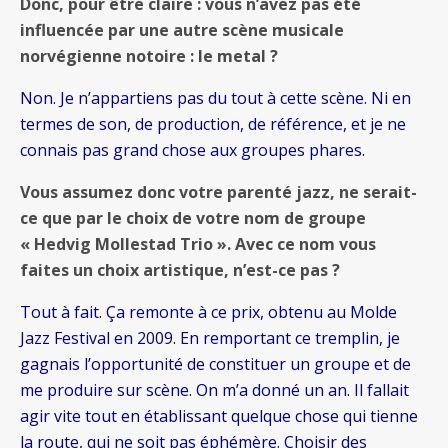
Donc, pour être claire : vous n’avez pas été
influencée par une autre scène musicale
norvégienne notoire : le metal ?
Non. Je n’appartiens pas du tout à cette scène. Ni en
termes de son, de production, de référence, et je ne
connais pas grand chose aux groupes phares.
Vous assumez donc votre parenté jazz, ne serait-
ce que par le choix de votre nom de groupe
« Hedvig Mollestad Trio ». Avec ce nom vous
faites un choix artistique, n’est-ce pas ?
Tout à fait. Ça remonte à ce prix, obtenu au Molde
Jazz Festival en 2009. En remportant ce tremplin, je
gagnais l’opportunité de constituer un groupe et de
me produire sur scène. On m’a donné un an. Il fallait
agir vite tout en établissant quelque chose qui tienne
la route, qui ne soit pas éphémère. Choisir des