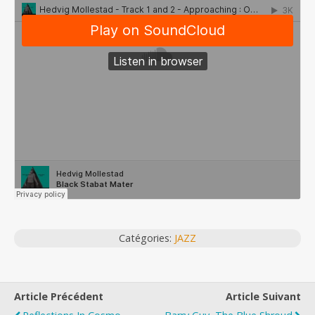
Catégories:
JAZZ
Article Précédent
Article Suivant