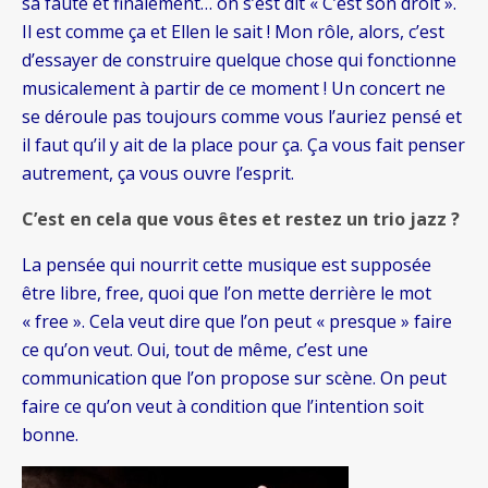
sa faute et finalement… on s’est dit « C’est son droit ».
Il est comme ça et Ellen le sait ! Mon rôle, alors, c’est
d’essayer de construire quelque chose qui fonctionne
musicalement à partir de ce moment ! Un concert ne
se déroule pas toujours comme vous l’auriez pensé et
il faut qu’il y ait de la place pour ça. Ça vous fait penser
autrement, ça vous ouvre l’esprit.
C’est en cela que vous êtes et restez un trio jazz ?
La pensée qui nourrit cette musique est supposée
être libre, free, quoi que l’on mette derrière le mot
« free ». Cela veut dire que l’on peut « presque » faire
ce qu’on veut. Oui, tout de même, c’est une
communication que l’on propose sur scène. On peut
faire ce qu’on veut à condition que l’intention soit
bonne.