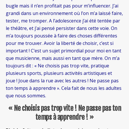
bugle mais il n’en profitait pas pour m’influencer. J’ai
grandi dans un environnement où l’on m’a laissé faire,
tester, me tromper. A l’adolescence j’ai été tentée par
le théâtre, et j’ai pensé persister dans cette voie. On
m’a toujours poussée à faire des choses différentes
pour me trouver. Avoir la liberté de choisir, c’est si
important ! C’est un sujet primordial pour moi en tant
que musicienne, mais aussi en tant que mère. On m’a
toujours dit : « Ne choisis pas trop vite, pratique
plusieurs sports, plusieurs activités artistiques et
joue ! Joue dans la rue avec les autres ! Ne passe pas
ton temps à apprendre ». Cela fait de nous les adultes
que nous sommes.
« Ne choisis pas trop vite ! Ne passe pas ton
temps à apprendre ! »