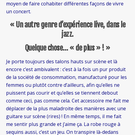
moyen de faire cohabiter différentes façons de vivre
un concert.
« Un autre genre d’expérience live, dans le
jazz.
Quelque chose… « de plus » ! »
Je porte toujours des talons hauts sur scène et là
encore c’est ambivalent : c’est à la fois un pur produit
de la société de consommation, manufacturé pour les
femmes ou plutôt contre d’ailleurs, afin qu’elles ne
puissent pas courir et qu’elles se tiennent debout
comme ceci, pas comme cela. Cet accessoire me fait me
déplacer de la plus maladroite des manières avec une
guitare sur scène (rires) ! En même temps, il me fait
me sentir plus grande et j’aime ça. La robe rouge à
sequins aussi, c’est un jeu. On transpire là-dedans