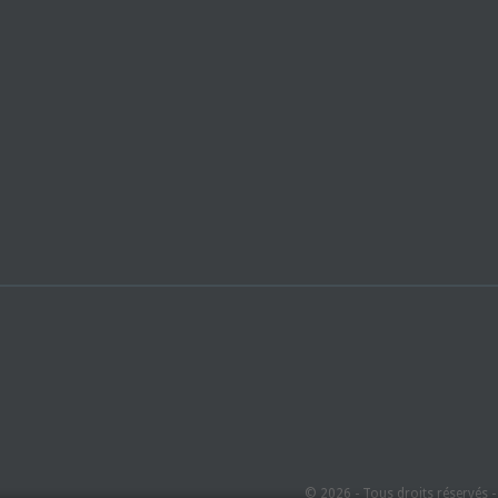
© 2026 - Tous droits réservés 