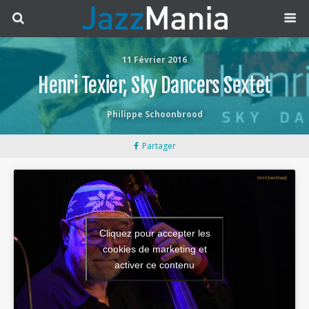
11 Février 2016
Henri Texier, Sky Dancers Sextet
Philippe Schoonbrood
Partager
Cliquez pour accepter les
cookies de marketing et
activer ce contenu