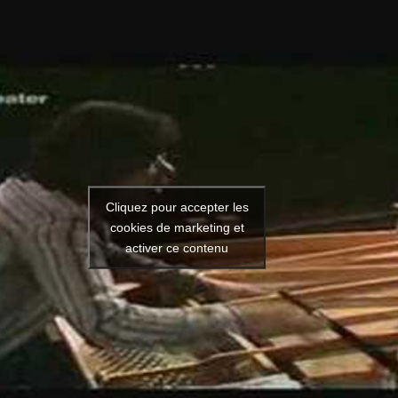
Cliquez pour accepter les
cookies de marketing et
activer ce contenu