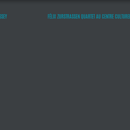
SSEY
FÉLIX ZURSTRASSEN QUARTET AU CENTRE CULTURE