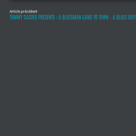
Article précédent
TOMMY CASTRO PRESENTS : A BLUESMAN CAME TO TOWN – A BLUES ODY