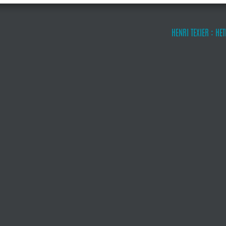
HENRI TEXIER : H