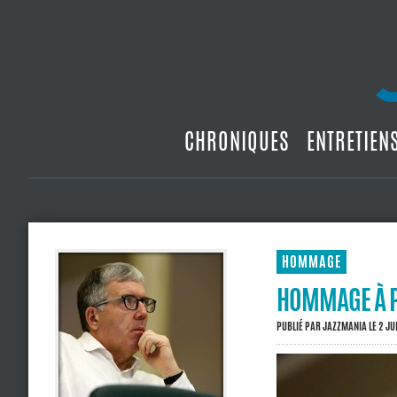
CHRONIQUES
ENTRETIEN
HOMMAGE
HOMMAGE À 
PUBLIÉ PAR
JAZZMANIA
LE 2 JU