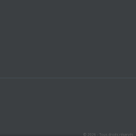
© 2026 - Tous droits réservés 