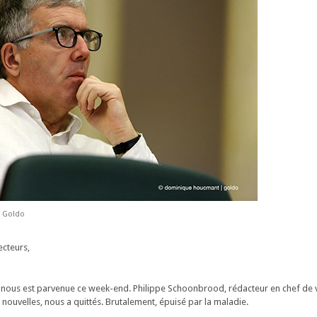
 Goldo
ecteurs,
le nous est parvenue ce week-end. Philippe Schoonbrood, rédacteur en chef de
nouvelles, nous a quittés. Brutalement, épuisé par la maladie.