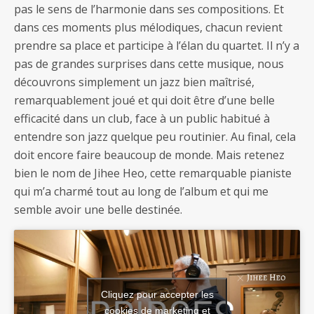
pas le sens de l’harmonie dans ses compositions. Et
dans ces moments plus mélodiques, chacun revient
prendre sa place et participe à l’élan du quartet. Il n’y a
pas de grandes surprises dans cette musique, nous
découvrons simplement un jazz bien maîtrisé,
remarquablement joué et qui doit être d’une belle
efficacité dans un club, face à un public habitué à
entendre son jazz quelque peu routinier. Au final, cela
doit encore faire beaucoup de monde. Mais retenez
bien le nom de Jihee Heo, cette remarquable pianiste
qui m’a charmé tout au long de l’album et qui me
semble avoir une belle destinée.
Cliquez pour accepter les
cookies de marketing et