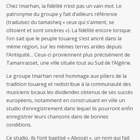
Chez Imarhan, la fidélité n’est pas un vain mot. Le
patronyme du groupe y fait d’ailleurs référence
(traduisez du tamasheq « ceux qui s’aiment, se
côtoient et sont sincères »). La fidélité encore lorsque
l’on sait que le peuple touareg s’est ancré dans la
même région, sur les mêmes terres arides depuis
l’Antiquité… Ceux-ci proviennent plus précisément de
Tamanrasset, une ville située tout au Sud de l’Algérie.
Le groupe Imarhan rend hommage aux piliers de la
tradition touareg et redistribue à la communauté des
musiciens locaux les dividendes obtenus de ses succès
européens, notamment en construisant en ville un
studio d’enregistrement dans lequel ils pourront enfin
enregistrer leurs chansons dans de bonnes
conditions.
Ce studio, ils l’ont baptisé « Aboogi », un nom qui fait