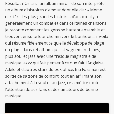
Résultat ? On a ici un album miroir de son interprète,
un album d’histoires d’amour dont elle dit : « Même
derrière les plus grandes histoires d’amour, il y a
généralement un combat et dans certaines chansons,
je raconte comment les gens se battent ensemble et
trouvent ensuite leur chemin vers le bonheur… » Voilà
qui résume fidèlement ce qu’elle développe de plage
en plage dans cet album qui est vaguement blues,
plus soul et jazz avec une fresque magistrale de
musique jazzy qui fait penser à ce que fait l’Anglaise
Adèle et d’autres stars du box office. Ina Forsman est
sortie de sa zone de confort, tout en affirmant son
attachement à la soul et au jazz, cela mérite toute
l’attention de ses fans et des amateurs de bonne
musique.