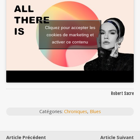
Cliquez pour accepter les
cookies de marketing et
activer ce contenu
Robert Sacre
Catégories:
Chroniques
,
Blues
Article Précédent
Article Suivant