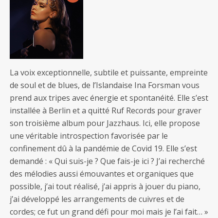
La voix exceptionnelle, subtile et puissante, empreinte
de soul et de blues, de l’Islandaise Ina Forsman vous
prend aux tripes avec énergie et spontanéité. Elle s’est
installée à Berlin et a quitté Ruf Records pour graver
son troisième album pour Jazzhaus. Ici, elle propose
une véritable introspection favorisée par le
confinement dû à la pandémie de Covid 19. Elle s’est
demandé : « Qui suis-je ? Que fais-je ici ? J’ai recherché
des mélodies aussi émouvantes et organiques que
possible, j’ai tout réalisé, j’ai appris à jouer du piano,
j’ai développé les arrangements de cuivres et de
cordes; ce fut un grand défi pour moi mais je l’ai fait… »