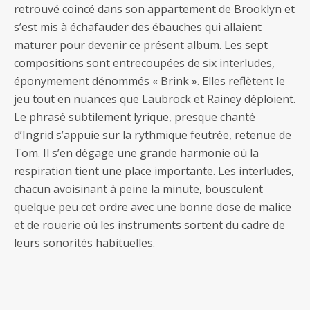
retrouvé coincé dans son appartement de Brooklyn et
s’est mis à échafauder des ébauches qui allaient
maturer pour devenir ce présent album. Les sept
compositions sont entrecoupées de six interludes,
éponymement dénommés « Brink ». Elles reflètent le
jeu tout en nuances que Laubrock et Rainey déploient.
Le phrasé subtilement lyrique, presque chanté
d’Ingrid s’appuie sur la rythmique feutrée, retenue de
Tom. Il s’en dégage une grande harmonie où la
respiration tient une place importante. Les interludes,
chacun avoisinant à peine la minute, bousculent
quelque peu cet ordre avec une bonne dose de malice
et de rouerie où les instruments sortent du cadre de
leurs sonorités habituelles.