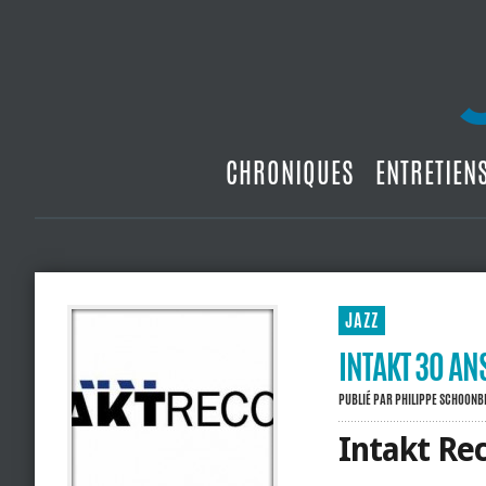
CHRONIQUES
ENTRETIEN
JAZZ
INTAKT 30 AN
PUBLIÉ PAR
PHILIPPE SCHOON
Intakt Rec