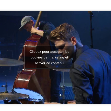
Cliquez pour accepter les
cookies de marketing et
activer ce contenu