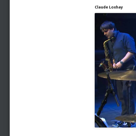
Claude Loxhay