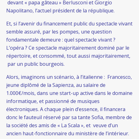
devant « papa gâteau » Berlusconi et Giorgio
Napolitano, l’actuel président de la république.
Et, si l’avenir du financement public du spectacle vivant
semble assuré, par les pompes, une question
fondamentale demeure : quel spectacle vivant ?
L’opéra ? Ce spectacle majoritairement dominé par le
répertoire, et consommé, tout aussi majoritairement,
par un public bourgeois.
Alors, imaginons un scénario, à l’italienne : Francesco,
jeune diplômé de la Sapienza, au salaire de
1.000€/mois, dans une start-up active dans le domaine
informatique, et passionné de musiques
électroniques. A chaque plein d’essence, il financera
donc le fauteuil réservé par sa tante Sofia, membre de
la société des amis de « La Scala », et veuve d’un
ancien haut-fonctionnaire du ministère de l’intérieur.