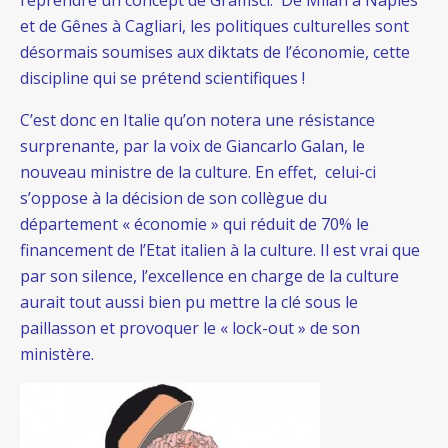
reprendre un concept de Gramsci. De Milan à Naples
et de Gênes à Cagliari, les politiques culturelles sont
désormais soumises aux diktats de l’économie, cette
discipline qui se prétend scientifiques !
C’est donc en Italie qu’on notera une résistance
surprenante, par la voix de Giancarlo Galan, le
nouveau ministre de la culture. En effet, celui-ci
s’oppose à la décision de son collègue du
département « économie » qui réduit de 70% le
financement de l’Etat italien à la culture. Il est vrai que
par son silence, l’excellence en charge de la culture
aurait tout aussi bien pu mettre la clé sous le
paillasson et provoquer le « lock-out » de son
ministère.