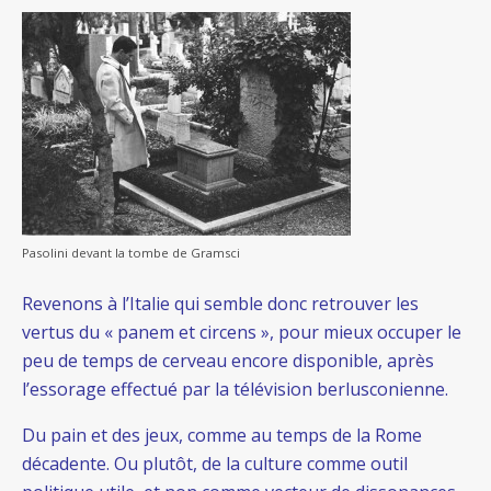
Pasolini devant la tombe de Gramsci
Revenons à l’Italie qui semble donc retrouver les
vertus du « panem et circens », pour mieux occuper le
peu de temps de cerveau encore disponible, après
l’essorage effectué par la télévision berlusconienne.
Du pain et des jeux, comme au temps de la Rome
décadente. Ou plutôt, de la culture comme outil