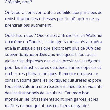
Crédible, non ?
On voudrait enlever toute crédibilité aux principes de
redistribution des richesses par l’impôt qu’on ne s’y
prendrait pas autrement !
Quid chez nous ? Que ce soit à Bruxelles, en Wallonie
ou même en Flandre, les budgets consacrés à l’opéra
et à la musique classique absorbent plus de 90% des
subventions accordées aux musiques. Il faut aussi
ajouter les dépenses des villes, provinces et régions
pour les infrastructures occupées par nos opéras et
orchestres philharmoniques. Remettre en cause ce
conservatisme dans les politiques culturelles expose
tout rénovateur à une réaction immédiate et violente
des institutionnels de la culture. Car, mon bon
monsieur, les lotissements sont bien gardés, et les
maîtres ne manquent pas de chiens de garde !