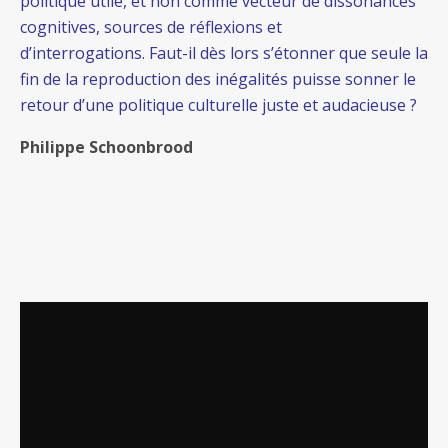
politique utile, et non comme vecteur de dissonances
cognitives, sources de réflexions et
d’interrogations. Faut-il dès lors s’étonner que seule la
fin de la reproduction des inégalités puisse sonner le
retour d’une politique culturelle juste et audacieuse ?
Philippe Schoonbrood