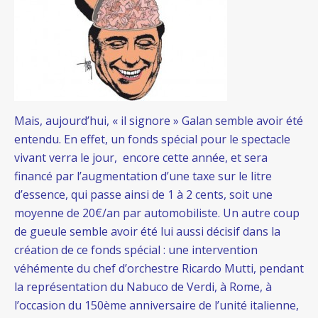
Mais, aujourd’hui, « il signore » Galan semble avoir été
entendu. En effet, un fonds spécial pour le spectacle
vivant verra le jour, encore cette année, et sera
financé par l’augmentation d’une taxe sur le litre
d’essence, qui passe ainsi de 1 à 2 cents, soit une
moyenne de 20€/an par automobiliste. Un autre coup
de gueule semble avoir été lui aussi décisif dans la
création de ce fonds spécial : une intervention
véhémente du chef d’orchestre Ricardo Mutti, pendant
la représentation du Nabuco de Verdi, à Rome, à
l’occasion du 150ème anniversaire de l’unité italienne,