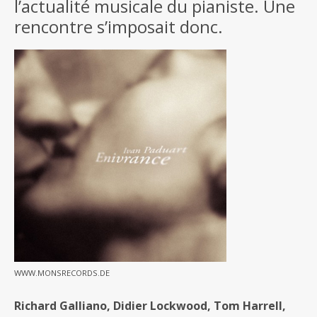
l’actualité musicale du pianiste. Une
rencontre s’imposait donc.
WWW.MONSRECORDS.DE
Richard Galliano, Didier Lockwood, Tom Harrell,