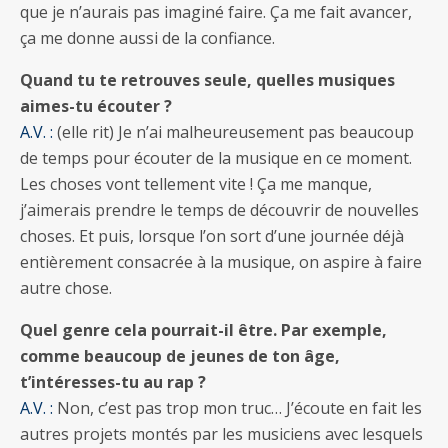
que je n’aurais pas imaginé faire. Ça me fait avancer,
ça me donne aussi de la confiance.
Quand tu te retrouves seule, quelles musiques
aimes-tu écouter ?
A.V. :
(elle rit) Je n’ai malheureusement pas beaucoup
de temps pour écouter de la musique en ce moment.
Les choses vont tellement vite ! Ça me manque,
j’aimerais prendre le temps de découvrir de nouvelles
choses. Et puis, lorsque l’on sort d’une journée déjà
entièrement consacrée à la musique, on aspire à faire
autre chose.
Quel genre cela pourrait-il être. Par exemple,
comme beaucoup de jeunes de ton âge,
t’intéresses-tu au rap ?
A.V. :
Non, c’est pas trop mon truc… J’écoute en fait les
autres projets montés par les musiciens avec lesquels