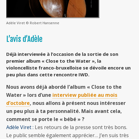
Adèle Viret © Robert Hansenne
L’avis d’Adèle
Déjà interviewée à l’occasion de la sortie de son
premier album « Close to the Water », la
violoncelliste franco-bruxelloise se dévoile encore un
peu plus dans cette rencontre IWD.
Nous avons déjà abordé l’album « Close to the
Water » lors d’une
interview publiée au mois
d’octobre
, nous allons à présent nous intéresser
un peu plus à ta personnalité. Mais avant cela,
comment se porte le « bébé » ?
Adèle Viret :
Les retours de la presse sont très bons.
Le public semble également apprécier… J’en suis très