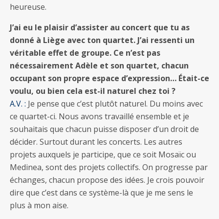
heureuse.
J’ai eu le plaisir d’assister au concert que tu as
donné à Liège avec ton quartet. J’ai ressenti un
véritable effet de groupe. Ce n’est pas
nécessairement Adèle et son quartet, chacun
occupant son propre espace d’expression… Était-ce
voulu, ou bien cela est-il naturel chez toi ?
A.V. :
Je pense que c’est plutôt naturel. Du moins avec
ce quartet-ci. Nous avons travaillé ensemble et je
souhaitais que chacun puisse disposer d’un droit de
décider. Surtout durant les concerts. Les autres
projets auxquels je participe, que ce soit Mosaïc ou
Medinea, sont des projets collectifs. On progresse par
échanges, chacun propose des idées. Je crois pouvoir
dire que c’est dans ce système-là que je me sens le
plus à mon aise.