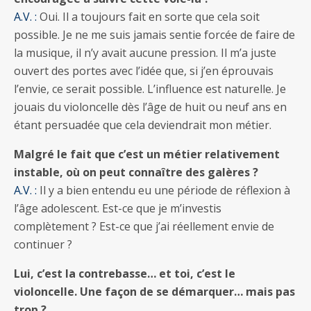
A.V. :
Oui. Il a toujours fait en sorte que cela soit
possible. Je ne me suis jamais sentie forcée de faire de
la musique, il n’y avait aucune pression. Il m’a juste
ouvert des portes avec l’idée que, si j’en éprouvais
l’envie, ce serait possible. L’influence est naturelle. Je
jouais du violoncelle dès l’âge de huit ou neuf ans en
étant persuadée que cela deviendrait mon métier.
Malgré le fait que c’est un métier relativement
instable, où on peut connaître des galères ?
A.V. :
Il y a bien entendu eu une période de réflexion à
l’âge adolescent. Est-ce que je m’investis
complètement ? Est-ce que j’ai réellement envie de
continuer ?
Lui, c’est la contrebasse… et toi, c’est le
violoncelle. Une façon de se démarquer… mais pas
trop ?