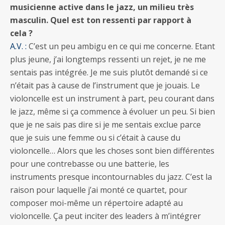
musicienne active dans le jazz, un milieu très
masculin. Quel est ton ressenti par rapport à
cela ?
A.V. :
C’est un peu ambigu en ce qui me concerne. Etant
plus jeune, j’ai longtemps ressenti un rejet, je ne me
sentais pas intégrée. Je me suis plutôt demandé si ce
n’était pas à cause de l’instrument que je jouais. Le
violoncelle est un instrument à part, peu courant dans
le jazz, même si ça commence à évoluer un peu. Si bien
que je ne sais pas dire si je me sentais exclue parce
que je suis une femme ou si c’était à cause du
violoncelle… Alors que les choses sont bien différentes
pour une contrebasse ou une batterie, les
instruments presque incontournables du jazz. C’est la
raison pour laquelle j’ai monté ce quartet, pour
composer moi-même un répertoire adapté au
violoncelle. Ça peut inciter des leaders à m’intégrer