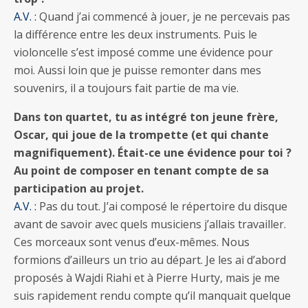
A.V. :
Quand j’ai commencé à jouer, je ne percevais pas
la différence entre les deux instruments. Puis le
violoncelle s’est imposé comme une évidence pour
moi. Aussi loin que je puisse remonter dans mes
souvenirs, il a toujours fait partie de ma vie.
Dans ton quartet, tu as intégré ton jeune frère,
Oscar, qui joue de la trompette (et qui chante
magnifiquement). Était-ce une évidence pour toi ?
Au point de composer en tenant compte de sa
participation au projet.
A.V. :
Pas du tout. J’ai composé le répertoire du disque
avant de savoir avec quels musiciens j’allais travailler.
Ces morceaux sont venus d’eux-mêmes. Nous
formions d’ailleurs un trio au départ. Je les ai d’abord
proposés à Wajdi Riahi et à Pierre Hurty, mais je me
suis rapidement rendu compte qu’il manquait quelque