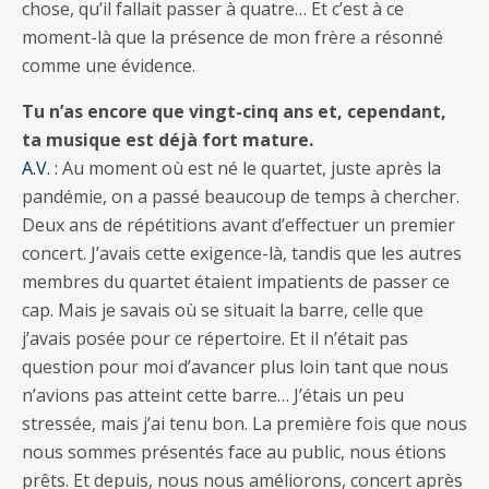
chose, qu’il fallait passer à quatre… Et c’est à ce
moment-là que la présence de mon frère a résonné
comme une évidence.
Tu n’as encore que vingt-cinq ans et, cependant,
ta musique est déjà fort mature.
A.V. :
Au moment où est né le quartet, juste après la
pandémie, on a passé beaucoup de temps à chercher.
Deux ans de répétitions avant d’effectuer un premier
concert. J’avais cette exigence-là, tandis que les autres
membres du quartet étaient impatients de passer ce
cap. Mais je savais où se situait la barre, celle que
j’avais posée pour ce répertoire. Et il n’était pas
question pour moi d’avancer plus loin tant que nous
n’avions pas atteint cette barre… J’étais un peu
stressée, mais j’ai tenu bon. La première fois que nous
nous sommes présentés face au public, nous étions
prêts. Et depuis, nous nous améliorons, concert après