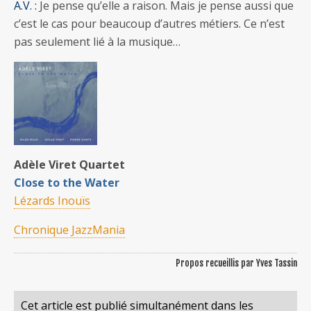
A.V. :
Je pense qu’elle a raison. Mais je pense aussi que
c’est le cas pour beaucoup d’autres métiers. Ce n’est
pas seulement lié à la musique…
Adèle Viret Quartet
Close to the Water
Lézards Inouïs
Chronique JazzMania
Propos recueillis par Yves Tassin
Cet article est publié simultanément dans les