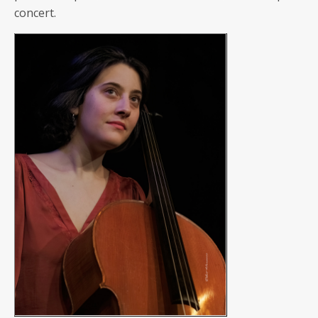
concert.