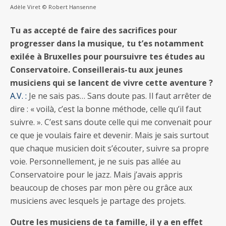
Adèle Viret © Robert Hansenne
Tu as accepté de faire des sacrifices pour
progresser dans la musique, tu t’es notamment
exilée à Bruxelles pour poursuivre tes études au
Conservatoire. Conseillerais-tu aux jeunes
musiciens qui se lancent de vivre cette aventure ?
A.V. :
Je ne sais pas… Sans doute pas. Il faut arrêter de
dire : « voilà, c’est la bonne méthode, celle qu’il faut
suivre. ». C’est sans doute celle qui me convenait pour
ce que je voulais faire et devenir. Mais je sais surtout
que chaque musicien doit s’écouter, suivre sa propre
voie. Personnellement, je ne suis pas allée au
Conservatoire pour le jazz. Mais j’avais appris
beaucoup de choses par mon père ou grâce aux
musiciens avec lesquels je partage des projets.
Outre les musiciens de ta famille, il y a en effet