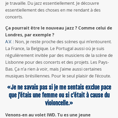
je travaille. Du jazz essentiellement. Je découvre
essentiellement des choses en me rendant à des
concerts.
Ça pourrait être le nouveau jazz ? Comme celui de
Londres, par exemple ?
A.V. :
Non, je reste proche des scènes qui m’entourent.
La France, la Belgique. Le Portugal aussi où je suis
régulièrement invitée par des musiciens de la scène de
Lisbonne pour des concerts et des projets. Les Pays-
Bas. Ça n’a rien à voir, mais j’aime aussi certaines
musiques brésiliennes. Pour le seul plaisir de l’écoute.
«Je ne savais pas si je me sentais exclue pace
que j’étais une femme ou si c’était à cause du
violoncelle.»
Venons-en au volet IWD. Tu es une jeune