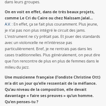
dans leurs groupes.
On en voit en effet, dans de très beaux projets,
comme Le Cri du Caire ou chez Naïssam Jalal…
A.V. :
En effet, ça se fait plus couramment. Plus jeune,
je n’ai pas non plus intégré le circuit des jams.
L’instrument ne s’y prêtait pas. Et jouer des standards
avec un violoncelle ne m’intéresse pas
particulièrement. Bref, je ne rentrais pas dans les
cases traditionnelles. Plus généralement, on peut dire
que l’on rencontre de plus en plus de femmes dans le
milieu du jazz.
Une musicienne française (l’ondiste Christine Ott)
m’a dit un jour qu’elle ressentait de la méfiance.
Qu’au niveau de la composition, elle devait
davantage « faire ses preuves » qu’un homme.
Qu’en penses-tu ?