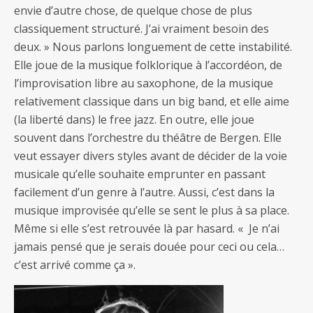
envie d’autre chose, de quelque chose de plus
classiquement structuré. J’ai vraiment besoin des
deux. » Nous parlons longuement de cette instabilité.
Elle joue de la musique folklorique à l’accordéon, de
l’improvisation libre au saxophone, de la musique
relativement classique dans un big band, et elle aime
(la liberté dans) le free jazz. En outre, elle joue
souvent dans l’orchestre du théâtre de Bergen. Elle
veut essayer divers styles avant de décider de la voie
musicale qu’elle souhaite emprunter en passant
facilement d’un genre à l’autre. Aussi, c’est dans la
musique improvisée qu’elle se sent le plus à sa place.
Même si elle s’est retrouvée là par hasard. « Je n’ai
jamais pensé que je serais douée pour ceci ou cela…
c’est arrivé comme ça ».