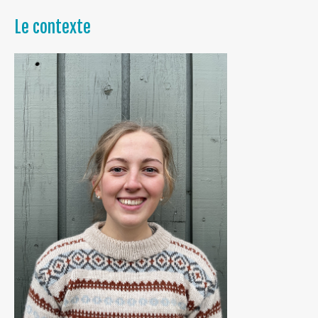
Le contexte