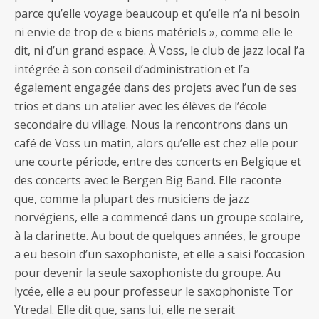
parce qu’elle voyage beaucoup et qu’elle n’a ni besoin
ni envie de trop de « biens matériels », comme elle le
dit, ni d’un grand espace. À Voss, le club de jazz local l’a
intégrée à son conseil d’administration et l’a
également engagée dans des projets avec l’un de ses
trios et dans un atelier avec les élèves de l’école
secondaire du village. Nous la rencontrons dans un
café de Voss un matin, alors qu’elle est chez elle pour
une courte période, entre des concerts en Belgique et
des concerts avec le Bergen Big Band. Elle raconte
que, comme la plupart des musiciens de jazz
norvégiens, elle a commencé dans un groupe scolaire,
à la clarinette. Au bout de quelques années, le groupe
a eu besoin d’un saxophoniste, et elle a saisi l’occasion
pour devenir la seule saxophoniste du groupe. Au
lycée, elle a eu pour professeur le saxophoniste Tor
Ytredal. Elle dit que, sans lui, elle ne serait