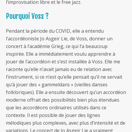
l’improvisation libre et le free jazz.
Pourquoi Voss ?
Pendant la période du COVID, elle a entendu
l’accordéoniste Jo Asgeir Lie, de Voss, donner un
concert à l’académie Grieg, ce qui l’a beaucoup
inspirée. Elle a immédiatement voulu apprendre à
jouer de l’accordéon et s’est installée à Voss. Elle me
raconte qu’elle n’avait jamais eu de relation avec
l’instrument, si ce n’est qu’elle pensait qu’il ne servait
qu’à jouer des « gammeldans » (vieilles danses
folkloriques). Elle a ensuite découvert qu’un accordéon
moderne offrait des possibilités bien plus étendues
que les accordéons ordinaires utilisés dans ce
contexte. Il est possible de jouer des lignes
mélodiques plus complexes, avec plus d’intensité et de
variations. Le concert de Jo Asgeir Lie a vraiment