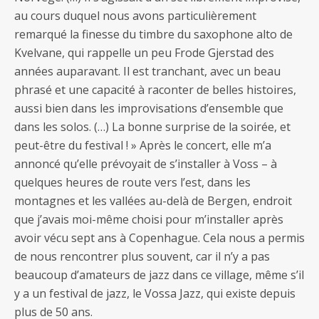
au cours duquel nous avons particulièrement
remarqué la finesse du timbre du saxophone alto de
Kvelvane, qui rappelle un peu Frode Gjerstad des
années auparavant. Il est tranchant, avec un beau
phrasé et une capacité à raconter de belles histoires,
aussi bien dans les improvisations d’ensemble que
dans les solos. (…) La bonne surprise de la soirée, et
peut-être du festival ! » Après le concert, elle m’a
annoncé qu’elle prévoyait de s’installer à Voss – à
quelques heures de route vers l’est, dans les
montagnes et les vallées au-delà de Bergen, endroit
que j’avais moi-même choisi pour m’installer après
avoir vécu sept ans à Copenhague. Cela nous a permis
de nous rencontrer plus souvent, car il n’y a pas
beaucoup d’amateurs de jazz dans ce village, même s’il
y a un festival de jazz, le Vossa Jazz, qui existe depuis
plus de 50 ans.