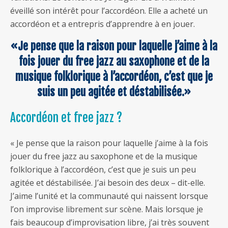
éveillé son intérêt pour l’accordéon. Elle a acheté un
accordéon et a entrepris d’apprendre à en jouer.
«Je pense que la raison pour laquelle j’aime à la
fois jouer du free jazz au saxophone et de la
musique folklorique à l’accordéon, c’est que je
suis un peu agitée et déstabilisée.»
Accordéon et free jazz ?
« Je pense que la raison pour laquelle j’aime à la fois
jouer du free jazz au saxophone et de la musique
folklorique à l’accordéon, c’est que je suis un peu
agitée et déstabilisée. J’ai besoin des deux – dit-elle.
J’aime l’unité et la communauté qui naissent lorsque
l’on improvise librement sur scène. Mais lorsque je
fais beaucoup d’improvisation libre, j’ai très souvent