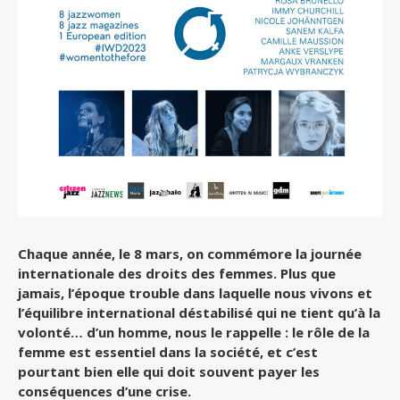
Chaque année, le 8 mars, on commémore la journée
internationale des droits des femmes. Plus que
jamais, l’époque trouble dans laquelle nous vivons et
l’équilibre international déstabilisé qui ne tient qu’à la
volonté… d’un homme, nous le rappelle : le rôle de la
femme est essentiel dans la société, et c’est
pourtant bien elle qui doit souvent payer les
conséquences d’une crise.