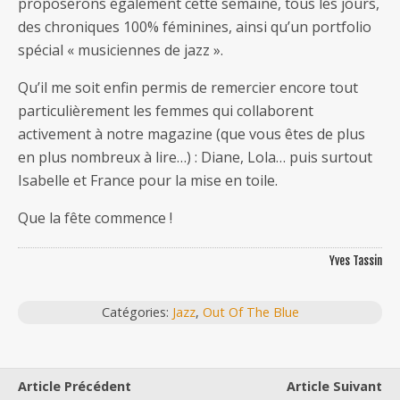
proposerons également cette semaine, tous les jours,
des chroniques 100% féminines, ainsi qu’un portfolio
spécial « musiciennes de jazz ».
Qu’il me soit enfin permis de remercier encore tout
particulièrement les femmes qui collaborent
activement à notre magazine (que vous êtes de plus
en plus nombreux à lire…) : Diane, Lola… puis surtout
Isabelle et France pour la mise en toile.
Que la fête commence !
Yves Tassin
Catégories:
Jazz
,
Out Of The Blue
Article Précédent
Article Suivant