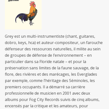
Grey est un multi-instrumentiste (chant, guitares,
dobro, keys, hca) et auteur-compositeur, un farouche
défenseur des ressources naturelles, il milite au sein
de groupes de défense de l’environnement – en
particulier dans sa Floride natale – et pour la
préservation sans limites de la faune sauvage, de la
flore, des rivières et des marécages, les Everglades
par exemple, comme l’héritage des Séminoles, les
premiers occupants. Il a démarré sa carrière
professionnelle de musicien en 2001 avec deux
albums pour Fog City Records suivis de cinq albums,
encensés par la critique et les amateurs, pour