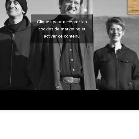
Cliquez pour accepter les
cookies de marketing et
activer ce contenu