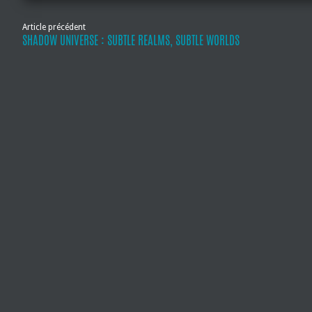
Article précédent
SHADOW UNIVERSE : SUBTLE REALMS, SUBTLE WORLDS