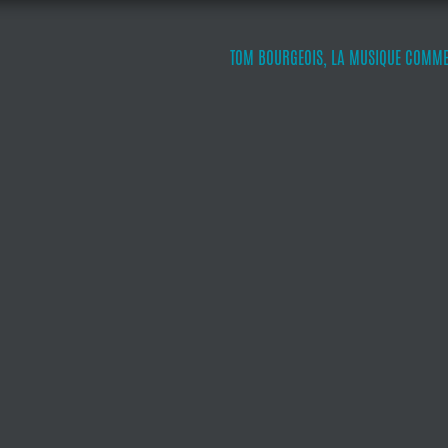
TOM BOURGEOIS, LA MUSIQUE COMME