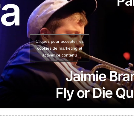
Cliquez pour accepter les
cookies de marketing et
activer ce contenu