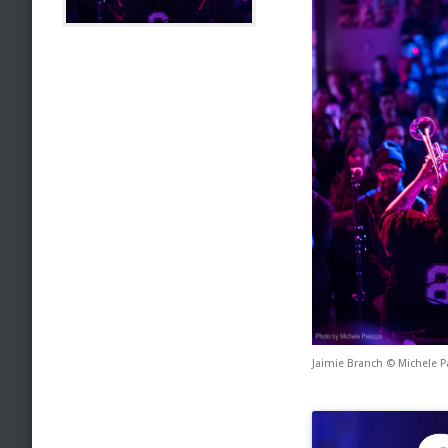
Jaimie Branch © Michele P