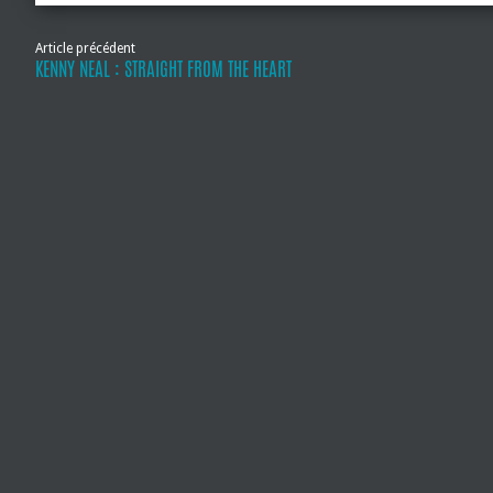
Article précédent
KENNY NEAL : STRAIGHT FROM THE HEART