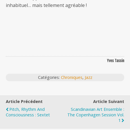
inhabituel… mais tellement agréable !
Yves Tassin
Catégories:
Chroniques
,
Jazz
Article Précédent
Article Suivant
Pitch, Rhythm And
Scandinavian Art Ensemble :
Consciousness : Sextet
The Copenhagen Session Vol.
1