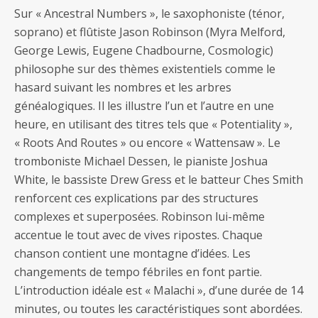
Sur « Ancestral Numbers », le saxophoniste (ténor,
soprano) et flûtiste Jason Robinson (Myra Melford,
George Lewis, Eugene Chadbourne, Cosmologic)
philosophe sur des thèmes existentiels comme le
hasard suivant les nombres et les arbres
généalogiques. Il les illustre l’un et l’autre en une
heure, en utilisant des titres tels que « Potentiality »,
« Roots And Routes » ou encore « Wattensaw ». Le
tromboniste Michael Dessen, le pianiste Joshua
White, le bassiste Drew Gress et le batteur Ches Smith
renforcent ces explications par des structures
complexes et superposées. Robinson lui-même
accentue le tout avec de vives ripostes. Chaque
chanson contient une montagne d’idées. Les
changements de tempo fébriles en font partie.
L’introduction idéale est « Malachi », d’une durée de 14
minutes, ou toutes les caractéristiques sont abordées.