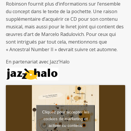
Robinson fournit plus d’informations sur l’ensemble
du concept dans le texte de la pochette. Une raison
supplémentaire d’acquérir ce CD pour son contenu
musical, mais aussi pour le livret joint qui contient des
œuvres d’art de Marcelo Radulovich. Pour ceux qui
sont intrigués par tout cela, mentionnons que
« Ancestral Number II » devrait suivre cet automne.
En partenariat avec Jazz’Halo
Cliquez pour accepter les
cookies de marketing et
activer ce contenu