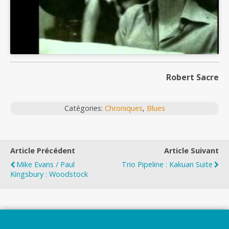
Robert Sacre
Catégories:
Chroniques
,
Blues
Article Précédent
Article Suivant
Mike Evans / Paul
Trio Pipeline : Kakuan Suite
Kingsbury : Woodstock
Top