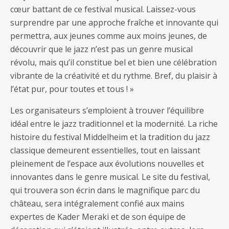
cœur battant de ce festival musical. Laissez-vous
surprendre par une approche fraîche et innovante qui
permettra, aux jeunes comme aux moins jeunes, de
découvrir que le jazz n’est pas un genre musical
révolu, mais qu’il constitue bel et bien une célébration
vibrante de la créativité et du rythme. Bref, du plaisir à
l’état pur, pour toutes et tous ! »
Les organisateurs s’emploient à trouver l’équilibre
idéal entre le jazz traditionnel et la modernité. La riche
histoire du festival Middelheim et la tradition du jazz
classique demeurent essentielles, tout en laissant
pleinement de l’espace aux évolutions nouvelles et
innovantes dans le genre musical. Le site du festival,
qui trouvera son écrin dans le magnifique parc du
château, sera intégralement confié aux mains
expertes de Kader Meraki et de son équipe de