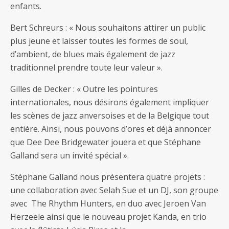
enfants.
Bert Schreurs : « Nous souhaitons attirer un public
plus jeune et laisser toutes les formes de soul,
d’ambient, de blues mais également de jazz
traditionnel prendre toute leur valeur ».
Gilles de Decker : « Outre les pointures
internationales, nous désirons également impliquer
les scènes de jazz anversoises et de la Belgique tout
entière. Ainsi, nous pouvons d’ores et déjà annoncer
que Dee Dee Bridgewater jouera et que Stéphane
Galland sera un invité spécial ».
Stéphane Galland nous présentera quatre projets :
une collaboration avec Selah Sue et un DJ, son groupe
avec The Rhythm Hunters, en duo avec Jeroen Van
Herzeele ainsi que le nouveau projet Kanda, en trio