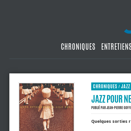
CHRONIQUES
ENTRETIEN
CHRONIQUES
JAZZ
/
JAZZ POUR NE
PUBLIÉ PAR
JEAN-PIERRE GOFF
Quelques sorties r