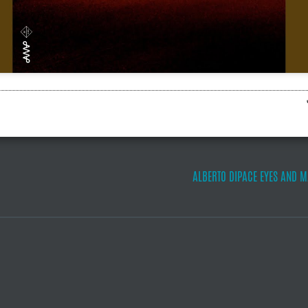
ALBERTO DIPACE EYES AND 