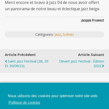
Merci encore et bravo à Jazz 04 de nous avoir offert
un panorama de notre beau et éclectique jazz belge.
Jacques Prouvost
Catégories:
Jazz
,
Scènes
Article Précédent
Article Suivant
Saint Jazz Festival (28, 29
Dinant Jazz Festival : Édition
Et 30/09/23)
2023
Top
Nous utilisons des cookies pour optimiser notre site web.
Mobile
Bureau
Politique de cookies