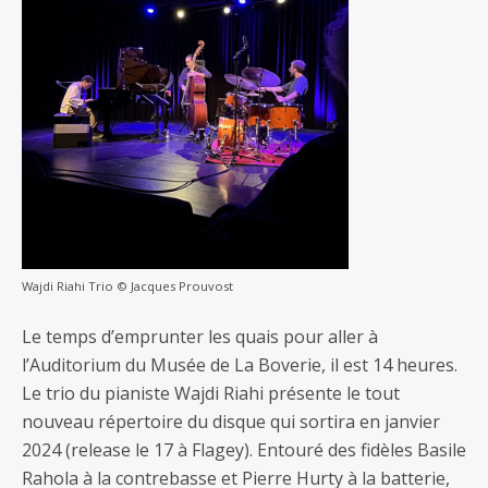
Wajdi Riahi Trio © Jacques Prouvost
Le temps d’emprunter les quais pour aller à
l’Auditorium du Musée de La Boverie, il est 14 heures.
Le trio du pianiste Wajdi Riahi présente le tout
nouveau répertoire du disque qui sortira en janvier
2024 (release le 17 à Flagey). Entouré des fidèles Basile
Rahola à la contrebasse et Pierre Hurty à la batterie,