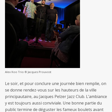
Alex Koo Trio © Jacques Prouvost
Le soir, et pour conclure une journée bien remplie, on
se donne rendez-vous sur les hauteurs de la ville
principautaire, au Jacques Pelzer Jazz Club. L’ambiance
y est toujours aussi conviviale. Une bonne partie du
public termine de déguster les fameux boulets avant