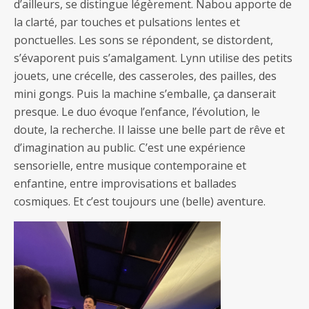
d’ailleurs, se distingue légèrement. Nabou apporte de
la clarté, par touches et pulsations lentes et
ponctuelles. Les sons se répondent, se distordent,
s’évaporent puis s’amalgament. Lynn utilise des petits
jouets, une crécelle, des casseroles, des pailles, des
mini gongs. Puis la machine s’emballe, ça danserait
presque. Le duo évoque l’enfance, l’évolution, le
doute, la recherche. Il laisse une belle part de rêve et
d’imagination au public. C’est une expérience
sensorielle, entre musique contemporaine et
enfantine, entre improvisations et ballades
cosmiques. Et c’est toujours une (belle) aventure.