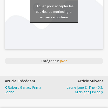
Cliquez pour accepter les
cookies de marketing et
activer ce contenu
Catégories:
JAZZ
Article Précédent
Article Suivant
Robert-Ganau, Prima
Laurie Jane & The 45's,
Scena
Midnight Jubilee