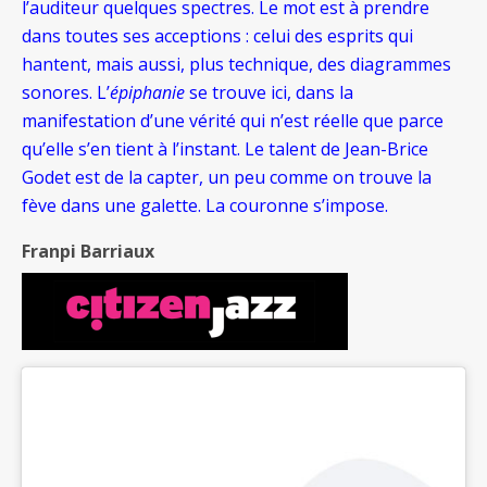
l’auditeur quelques spectres. Le mot est à prendre
dans toutes ses acceptions : celui des esprits qui
hantent, mais aussi, plus technique, des diagrammes
sonores. L’
épiphanie
se trouve ici, dans la
manifestation d’une vérité qui n’est réelle que parce
qu’elle s’en tient à l’instant. Le talent de Jean-Brice
Godet est de la capter, un peu comme on trouve la
fève dans une galette. La couronne s’impose.
Franpi Barriaux