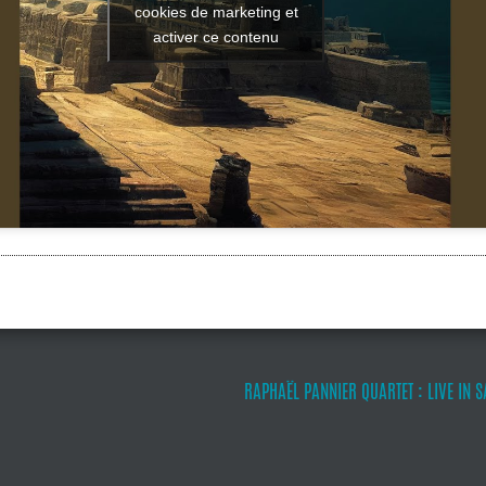
cookies de marketing et
activer ce contenu
RAPHAËL PANNIER QUARTET : LIVE IN S