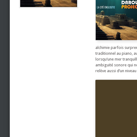
alchimie parfois surpre
traditionnel au piano, 
lorsqu’une mer tranquil
ambiguïté sonore qui n
relève aussi d’un niveau