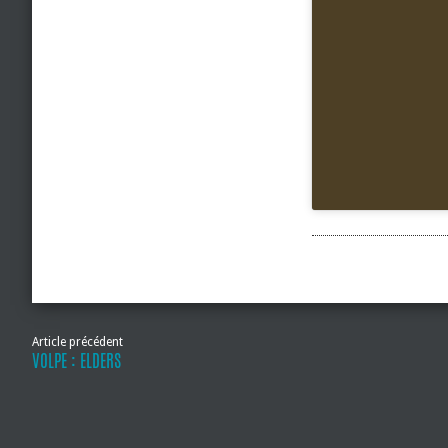
Article précédent
VOLPE : ELDERS