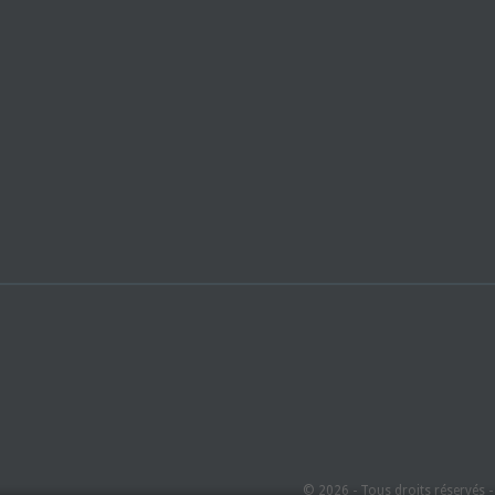
© 2026 - Tous droits réservés 