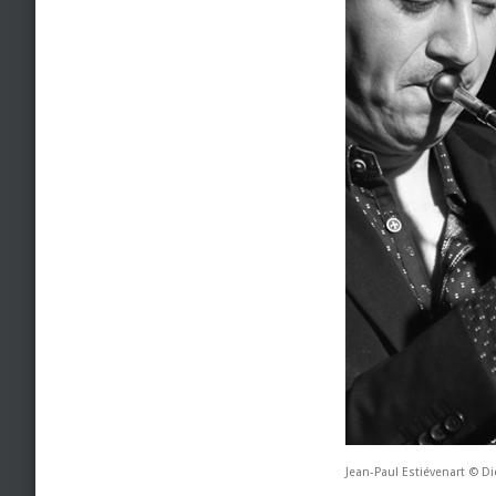
Jean-Paul Estiévenart © D